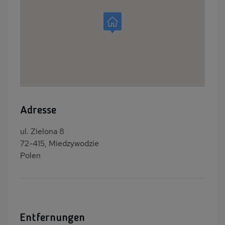
Adresse
ul. Zielona 8
72-415, Miedzywodzie
Polen
Entfernungen