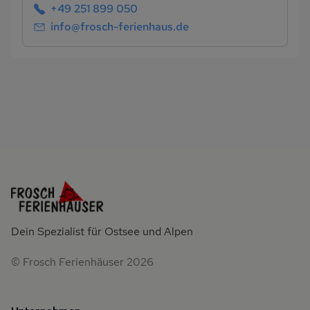
+49 251 899 050
info@frosch-ferienhaus.de
Dein Spezialist für Ostsee und Alpen
© Frosch Ferienhäuser 2026