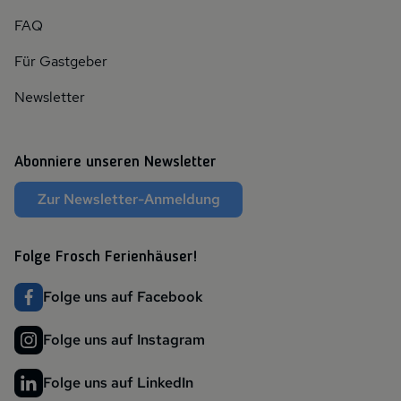
FAQ
Für Gastgeber
Newsletter
Abonniere unseren Newsletter
Zur Newsletter-Anmeldung
Folge Frosch Ferienhäuser!
Folge uns auf Facebook
Folge uns auf Instagram
Folge uns auf LinkedIn