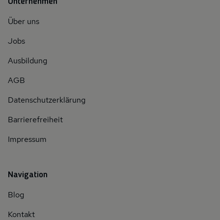
Unternehmen
Über uns
Jobs
Ausbildung
AGB
Datenschutzerklärung
Barrierefreiheit
Impressum
Navigation
Blog
Kontakt