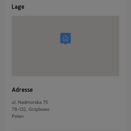
Lage
Adresse
ul. Nadmorska 75
78-132, Grzybowo
Polen