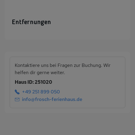
Entfernungen
Kontaktiere uns bei Fragen zur Buchung. Wir
helfen dir gerne weiter.
Haus ID: 251020
+49 251 899 050
info@frosch-ferienhaus.de