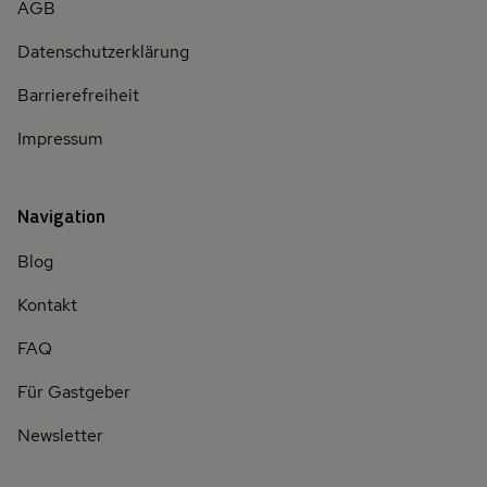
AGB
Datenschutzerklärung
Barrierefreiheit
Impressum
Navigation
Blog
Kontakt
FAQ
Für Gastgeber
Newsletter