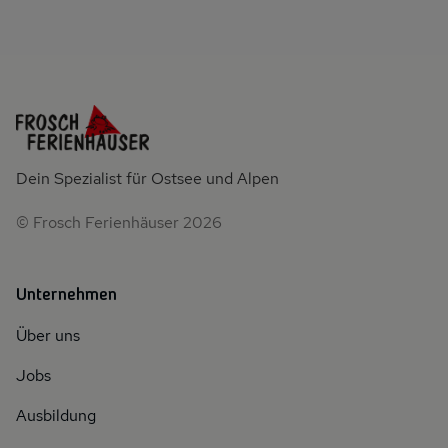
Dein Spezialist für Ostsee und Alpen
© Frosch Ferienhäuser 2026
Unternehmen
Über uns
Jobs
Ausbildung