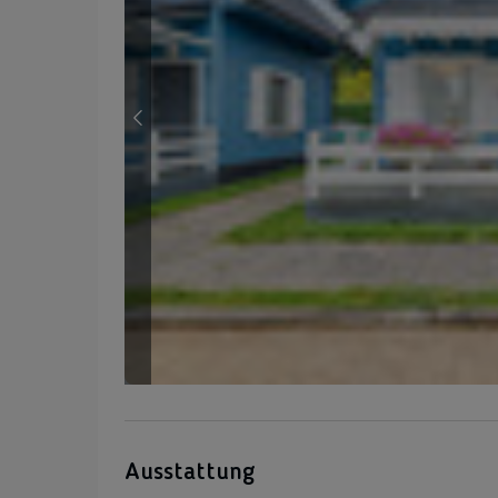
Ausstattung