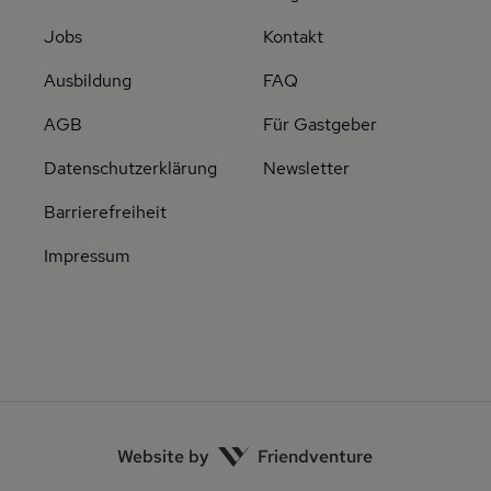
Jobs
Kontakt
Ausbildung
FAQ
AGB
Für Gastgeber
Datenschutzerklärung
Newsletter
Barrierefreiheit
Impressum
Website by
Friendventure