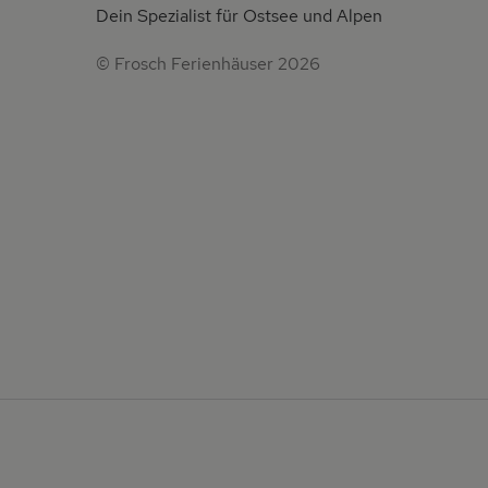
Dein Spezialist für Ostsee und Alpen
© Frosch Ferienhäuser 2026