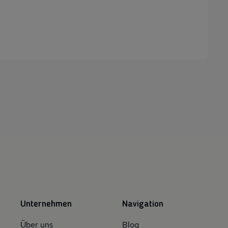
Unternehmen
Navigation
Über uns
Blog