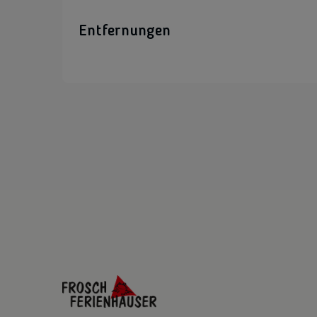
Entfernungen