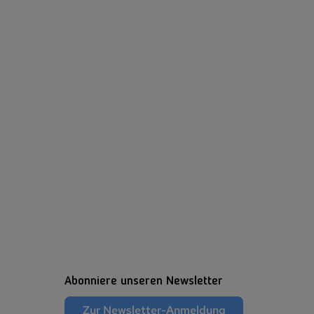
Abonniere unseren Newsletter
Zur Newsletter-Anmeldung