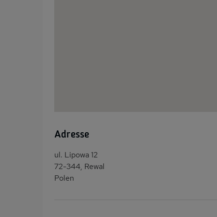
Adresse
ul. Lipowa 12
72-344, Rewal
Polen