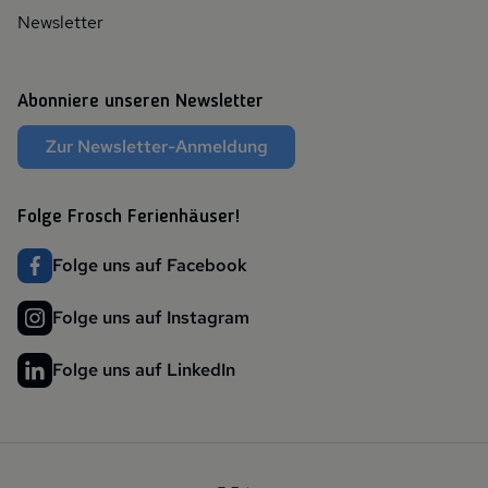
Newsletter
Abonniere unseren Newsletter
Zur Newsletter-Anmeldung
Folge Frosch Ferienhäuser!
Folge uns auf Facebook
Folge uns auf Instagram
Folge uns auf LinkedIn