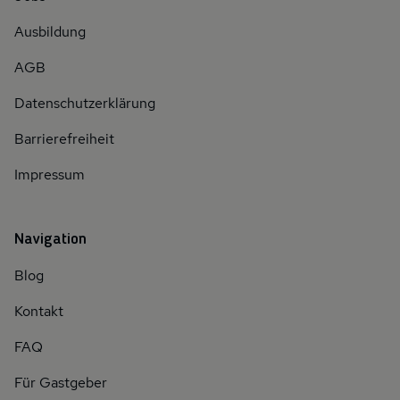
Ausbildung
AGB
Datenschutzerklärung
Barrierefreiheit
Impressum
Navigation
Blog
Kontakt
FAQ
Für Gastgeber