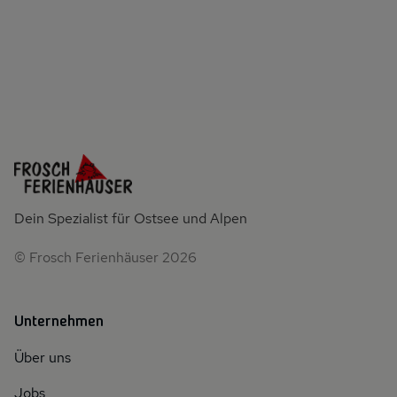
Dein Spezialist für Ostsee und Alpen
© Frosch Ferienhäuser 2026
Unternehmen
Über uns
Jobs