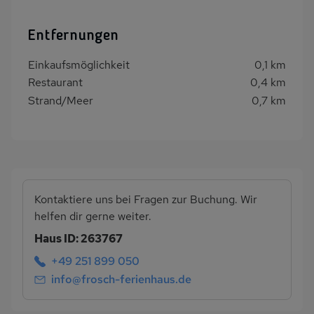
Entfernungen
Einkaufsmöglichkeit
0,1 km
Restaurant
0,4 km
Strand/Meer
0,7 km
Kontaktiere uns bei Fragen zur Buchung. Wir
helfen dir gerne weiter.
Haus ID: 263767
+49 251 899 050
info@frosch-ferienhaus.de