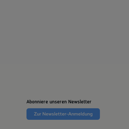
Abonniere unseren Newsletter
Zur Newsletter-Anmeldung