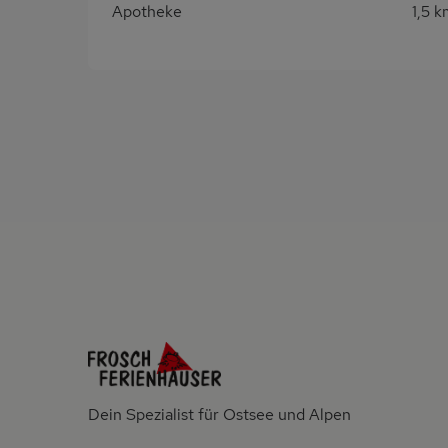
Apotheke
1,5 
Dein Spezialist für Ostsee und Alpen