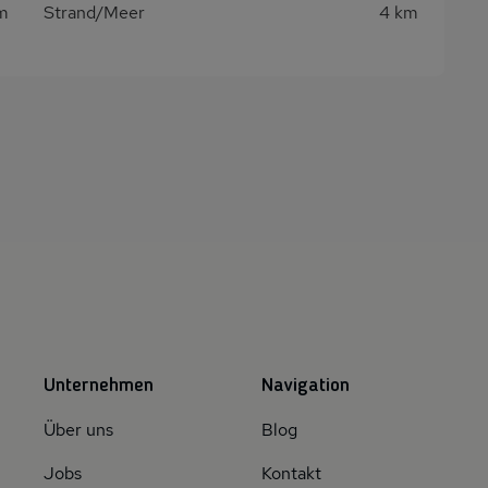
km
Strand/Meer
4 km
Unternehmen
Navigation
Über uns
Blog
Jobs
Kontakt