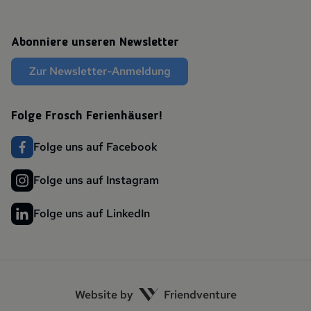
Abonniere unseren Newsletter
Zur Newsletter-Anmeldung
Folge Frosch Ferienhäuser!
Folge uns auf Facebook
Folge uns auf Instagram
Folge uns auf LinkedIn
Website by
Friendventure