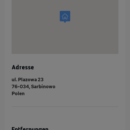
Adresse
ul. Plazowa 23
76-034, Sarbinowo
Polen
Entfernungen