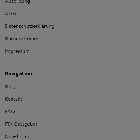
Ausbildung
AGB
Datenschutzerklärung
Barrierefreiheit
Impressum
Navigation
Blog
Kontakt
FAQ
Für Gastgeber
Newsletter