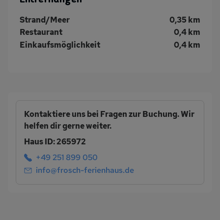
Strand/Meer
0,35 km
Restaurant
0,4 km
Einkaufsmöglichkeit
0,4 km
Kontaktiere uns bei Fragen zur Buchung. Wir
helfen dir gerne weiter.
Haus ID: 265972
+49 251 899 050
info@frosch-ferienhaus.de