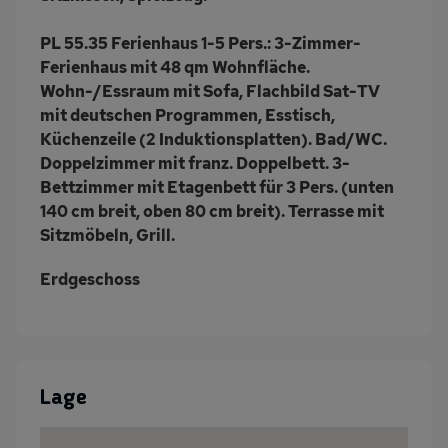
PL 55.35 Ferienhaus 1-5 Pers.:
3-Zimmer-
Ferienhaus mit 48 qm Wohnfläche.
Wohn-/Essraum mit Sofa, Flachbild Sat-TV
mit deutschen Programmen, Esstisch,
Küchenzeile (2 Induktionsplatten). Bad/WC.
Doppelzimmer mit franz. Doppelbett. 3-
Bettzimmer mit Etagenbett für 3 Pers. (unten
140 cm breit, oben 80 cm breit). Terrasse mit
Sitzmöbeln, Grill.
Erdgeschoss
Lage