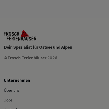
Dein Spezialist für Ostsee und Alpen
© Frosch Ferienhäuser 2026
Unternehmen
Über uns
Jobs