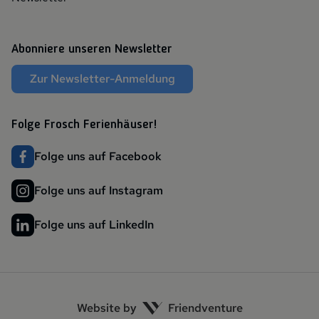
Abonniere unseren Newsletter
Zur Newsletter-Anmeldung
Folge Frosch Ferienhäuser!
Folge uns auf Facebook
Folge uns auf Instagram
Folge uns auf LinkedIn
Website by
Friendventure