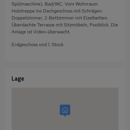
Spülmaschine). Bad/WC. Vom Wohnraum
Holztreppe ins Dachgeschoss mit Schrägen:
Doppelzimmer, 2-Bettzimmer mit Eizelbetten.
Überdachte Terrasse mit Sitzmöbeln, Poolblick. Die
Anlage ist Video-überwacht.
Erdgeschoss und 1. Stock
Lage