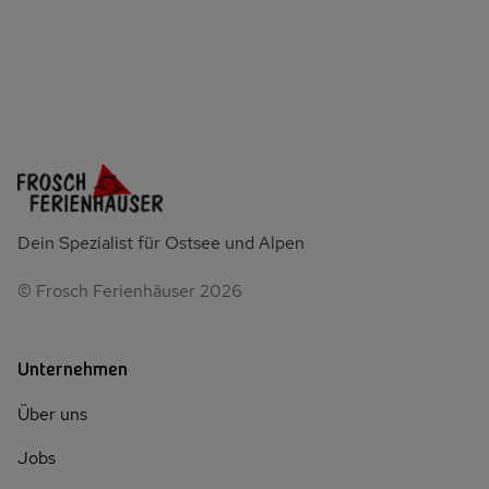
Dein Spezialist für Ostsee und Alpen
© Frosch Ferienhäuser 2026
Unternehmen
Über uns
Jobs