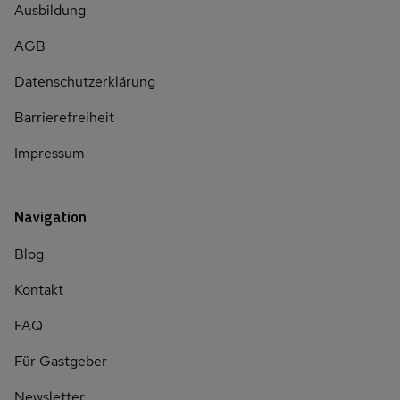
Ausbildung
AGB
Datenschutzerklärung
Barrierefreiheit
Impressum
Navigation
Blog
Kontakt
FAQ
Für Gastgeber
Newsletter