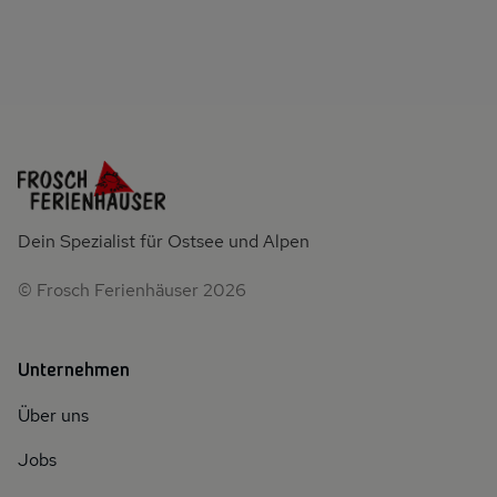
Dein Spezialist für Ostsee und Alpen
© Frosch Ferienhäuser 2026
Unternehmen
Über uns
Jobs