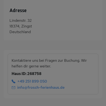
Adresse
Lindenstr. 32
18374, Zingst
Deutschland
Kontaktiere uns bei Fragen zur Buchung. Wir
helfen dir gerne weiter.
Haus ID: 268758
+49 251 899 050
info@frosch-ferienhaus.de