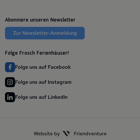
Abonniere unseren Newsletter
Zur Newsletter-Anmeldung
Folge Frosch Ferienhäuser!
Folge uns auf Facebook
Folge uns auf Instagram
Folge uns auf LinkedIn
Website by
Friendventure