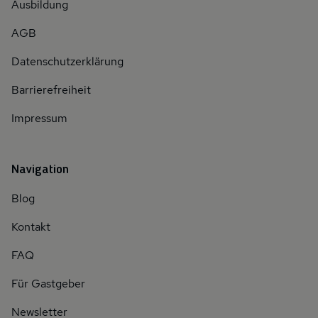
Ausbildung
AGB
Datenschutzerklärung
Barrierefreiheit
Impressum
Navigation
Blog
Kontakt
FAQ
Für Gastgeber
Newsletter