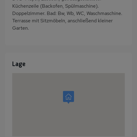
Küchenzeile (Backofen, Spülmaschine).
Doppelzimmer. Bad: Bw, Wb, WC, Waschmaschine.
Terrasse mit Sitzmöbeln, anschließend kleiner
Garten.
Lage