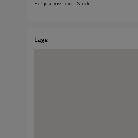
Erdgeschoss und 1. Stock
Lage