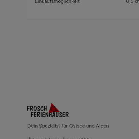
Einkaufsmöglichkeit
0,5 k
Dein Spezialist für Ostsee und Alpen