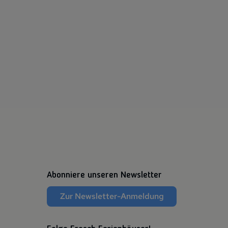
Abonniere unseren Newsletter
Zur Newsletter-Anmeldung