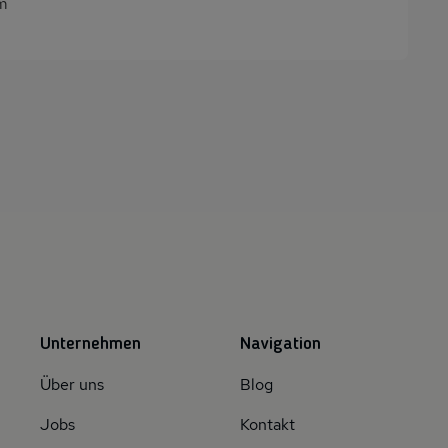
m
Unternehmen
Navigation
Über uns
Blog
Jobs
Kontakt