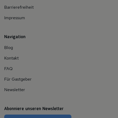
Barrierefreiheit
Impressum
Navigation
Blog
Kontakt
FAQ
Für Gastgeber
Newsletter
Abonniere unseren Newsletter