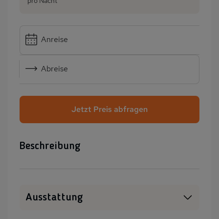
pro Nacht
Anreise
Abreise
Jetzt Preis abfragen
Beschreibung
Ausstattung