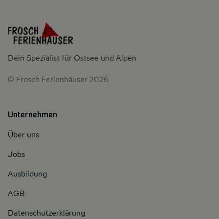
Dein Spezialist für Ostsee und Alpen
© Frosch Ferienhäuser 2026
Unternehmen
Über uns
Jobs
Ausbildung
AGB
Datenschutzerklärung