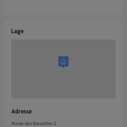
Lage
Adresse
Route des Barzettes 2