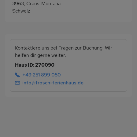
3963, Crans-Montana
Schweiz
Kontaktiere uns bei Fragen zur Buchung. Wir
helfen dir gerne weiter.
Haus ID: 270090
+49 251 899 050
info@frosch-ferienhaus.de