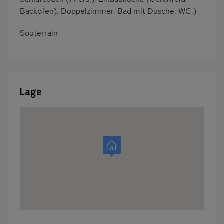
Backofen). Doppelzimmer. Bad mit Dusche, WC.)
Souterrain
Lage