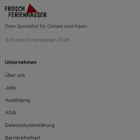
Dein Spezialist für Ostsee und Alpen
© Frosch Ferienhäuser 2026
Unternehmen
Über uns
Jobs
Ausbildung
AGB
Datenschutzerklärung
Barrierefreiheit