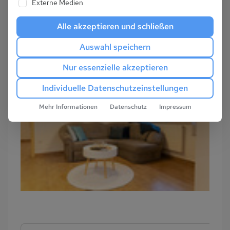
Externe Medien
Alle akzeptieren und schließen
Auswahl speichern
Nur essenzielle akzeptieren
Individuelle Datenschutzeinstellungen
Mehr Informationen
Datenschutz
Impressum