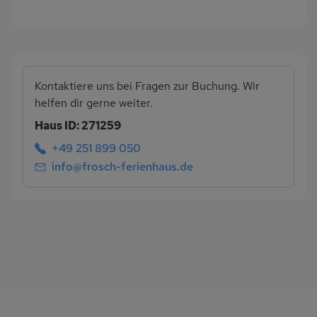
Kontaktiere uns bei Fragen zur Buchung. Wir
helfen dir gerne weiter.
Haus ID: 271259
+49 251 899 050
info@frosch-ferienhaus.de