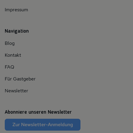
Impressum
Navigation
Blog
Kontakt
FAQ
Für Gastgeber
Newsletter
Abonniere unseren Newsletter
Zur Newsletter-Anmeldung