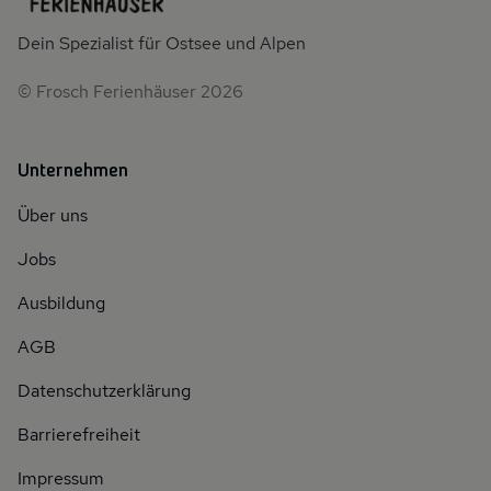
Dein Spezialist für Ostsee und Alpen
© Frosch Ferienhäuser 2026
Unternehmen
Über uns
Jobs
Ausbildung
AGB
Datenschutzerklärung
Barrierefreiheit
Impressum