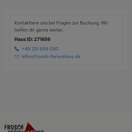
Kontaktiere uns bei Fragen zur Buchung. Wir
helfen dir gerne weiter.
Haus ID: 271656
+49 251 899 050
info@frosch-ferienhaus.de