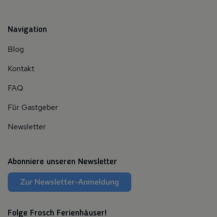
Navigation
Blog
Kontakt
FAQ
Für Gastgeber
Newsletter
Abonniere unseren Newsletter
Zur Newsletter-Anmeldung
Folge Frosch Ferienhäuser!