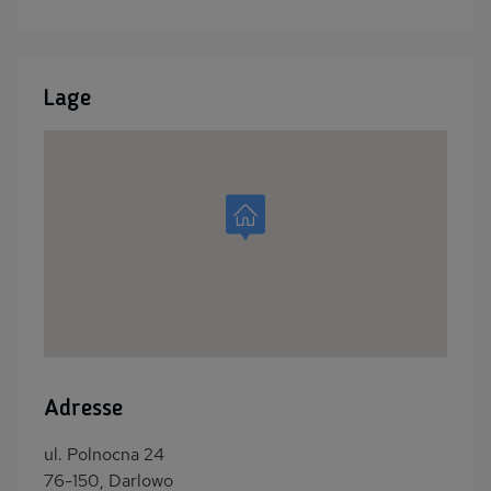
Lage
Adresse
ul. Polnocna 24
76-150, Darlowo