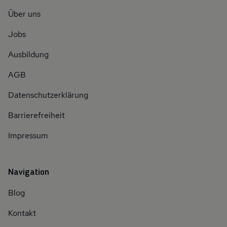
Über uns
Jobs
Ausbildung
AGB
Datenschutzerklärung
Barrierefreiheit
Impressum
Navigation
Blog
Kontakt