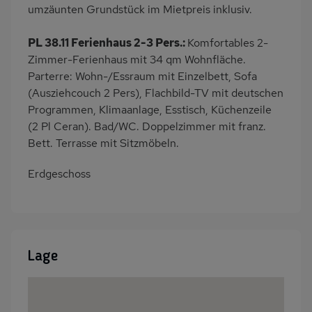
umzäunten Grundstück im Mietpreis inklusiv.
PL 38.11 Ferienhaus 2-3 Pers.:
Komfortables 2-
Zimmer-Ferienhaus mit 34 qm Wohnfläche.
Parterre: Wohn-/Essraum mit Einzelbett, Sofa
(Ausziehcouch 2 Pers), Flachbild-TV mit deutschen
Programmen, Klimaanlage, Esstisch, Küchenzeile
(2 Pl Ceran). Bad/WC. Doppelzimmer mit franz.
Bett. Terrasse mit Sitzmöbeln.
Erdgeschoss
Lage