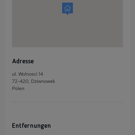
Adresse
ul. Wolnosci 14
72-420, Dziwnowek
Polen
Entfernungen