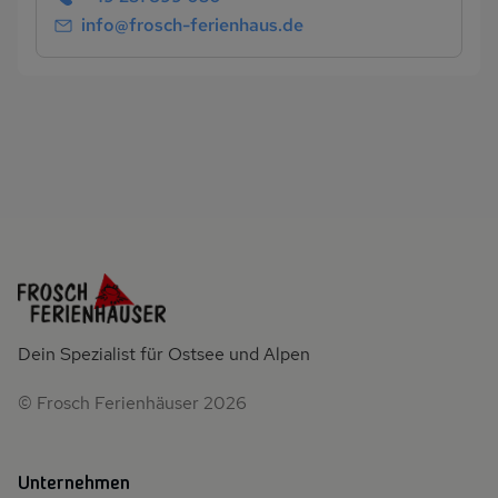
info@frosch-ferienhaus.de
Dein Spezialist für Ostsee und Alpen
© Frosch Ferienhäuser 2026
Unternehmen