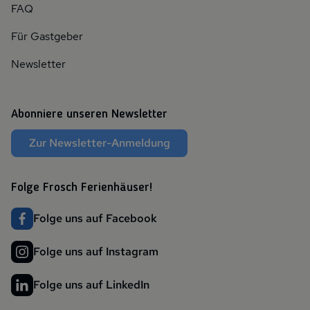
FAQ
Für Gastgeber
Newsletter
Abonniere unseren Newsletter
Zur Newsletter-Anmeldung
Folge Frosch Ferienhäuser!
Folge uns auf Facebook
Folge uns auf Instagram
Folge uns auf LinkedIn