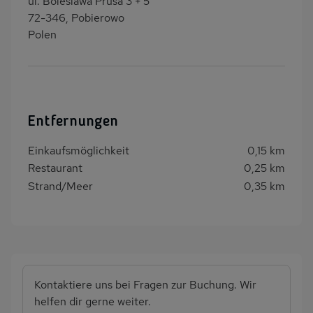
ul. Boleslawa Prusa 3 + 5
72-346, Pobierowo
Polen
Entfernungen
Einkaufsmöglichkeit
0,15 km
Restaurant
0,25 km
Strand/Meer
0,35 km
Kontaktiere uns bei Fragen zur Buchung. Wir
helfen dir gerne weiter.