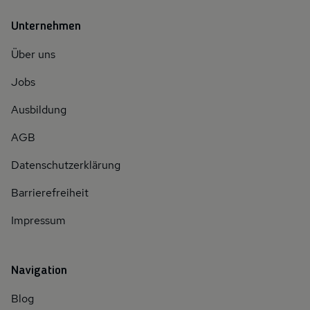
Unternehmen
Über uns
Jobs
Ausbildung
AGB
Datenschutzerklärung
Barrierefreiheit
Impressum
Navigation
Blog