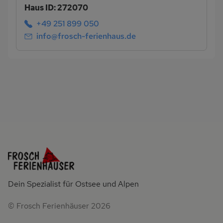
Haus ID: 272070
+49 251 899 050
info@frosch-ferienhaus.de
Dein Spezialist für Ostsee und Alpen
© Frosch Ferienhäuser 2026