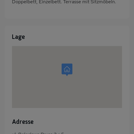
Doppelbett, Einzelbett. Terrasse mit Sitzmöbeln.
Lage
Adresse