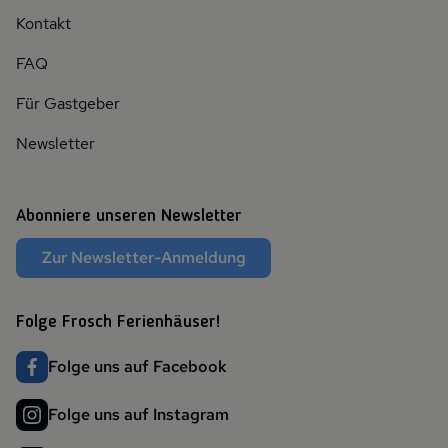
Kontakt
FAQ
Für Gastgeber
Newsletter
Abonniere unseren Newsletter
Zur Newsletter-Anmeldung
Folge Frosch Ferienhäuser!
Folge uns auf Facebook
Folge uns auf Instagram