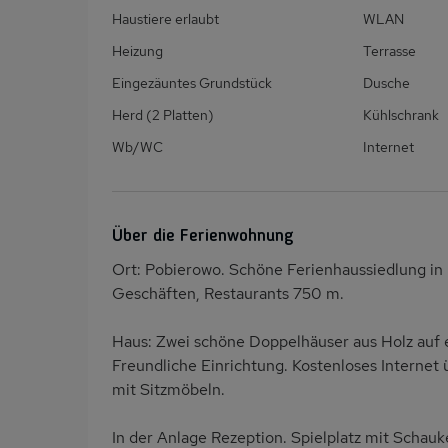
Haustiere erlaubt
WLAN
Heizung
Terrasse
Eingezäuntes Grundstück
Dusche
Herd (2 Platten)
Kühlschrank
Wb/WC
Internet
Über die Ferienwohnung
Ort: Pobierowo. Schöne Ferienhaussiedlung in
Geschäften, Restaurants 750 m.
Haus: Zwei schöne Doppelhäuser aus Holz auf
Freundliche Einrichtung. Kostenloses Internet
mit Sitzmöbeln.
In der Anlage Rezeption. Spielplatz mit Schauk