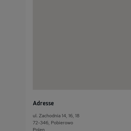
Adresse
ul. Zachodnia 14, 16, 18
72-346, Pobierowo
Polen