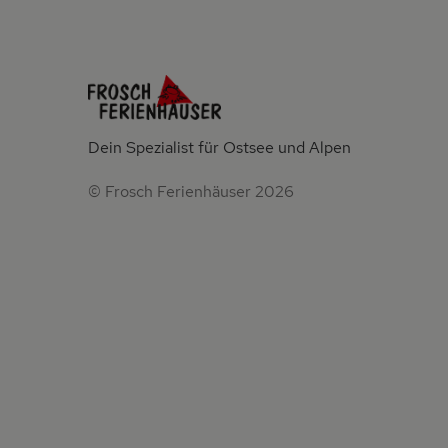
Dein Spezialist für Ostsee und Alpen
© Frosch Ferienhäuser 2026