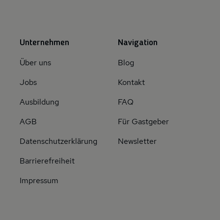
Unternehmen
Navigation
Über uns
Blog
Jobs
Kontakt
Ausbildung
FAQ
AGB
Für Gastgeber
Datenschutzerklärung
Newsletter
Barrierefreiheit
Impressum