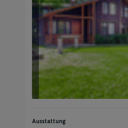
Ausstattung