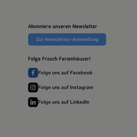
Abonniere unseren Newsletter
Zur Newsletter-Anmeldung
Folge Frosch Ferienhäuser!
Folge uns auf Facebook
Folge uns auf Instagram
Folge uns auf LinkedIn