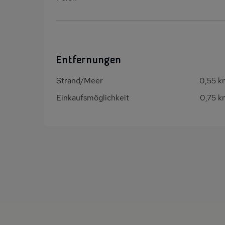
Entfernungen
Strand/Meer
0,55 k
Einkaufsmöglichkeit
0,75 k