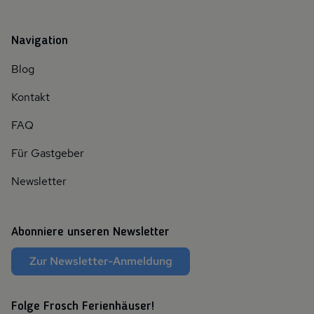
Navigation
Blog
Kontakt
FAQ
Für Gastgeber
Newsletter
Abonniere unseren Newsletter
Zur Newsletter-Anmeldung
Folge Frosch Ferienhäuser!