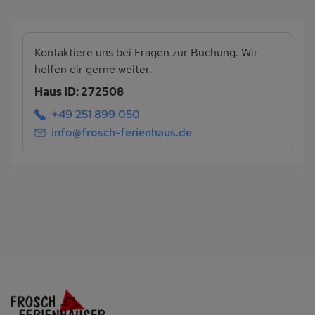
Kontaktiere uns bei Fragen zur Buchung. Wir
helfen dir gerne weiter.
Haus ID: 272508
+49 251 899 050
info@frosch-ferienhaus.de