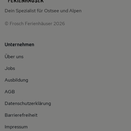
Dein Spezialist für Ostsee und Alpen
© Frosch Ferienhäuser 2026
Unternehmen
Über uns
Jobs
Ausbildung
AGB
Datenschutzerklärung
Barrierefreiheit
Impressum