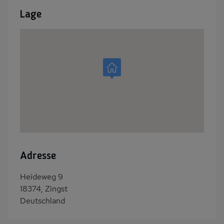
Lage
Adresse
Heideweg 9
18374, Zingst
Deutschland