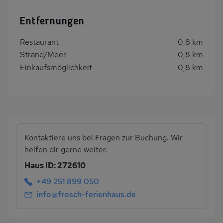
Entfernungen
Restaurant
0,8 km
Strand/Meer
0,8 km
Einkaufsmöglichkeit
0,8 km
Kontaktiere uns bei Fragen zur Buchung. Wir
helfen dir gerne weiter.
Haus ID: 272610
+49 251 899 050
info@frosch-ferienhaus.de