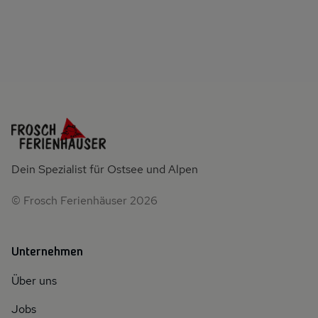
Dein Spezialist für Ostsee und Alpen
© Frosch Ferienhäuser 2026
Unternehmen
Über uns
Jobs