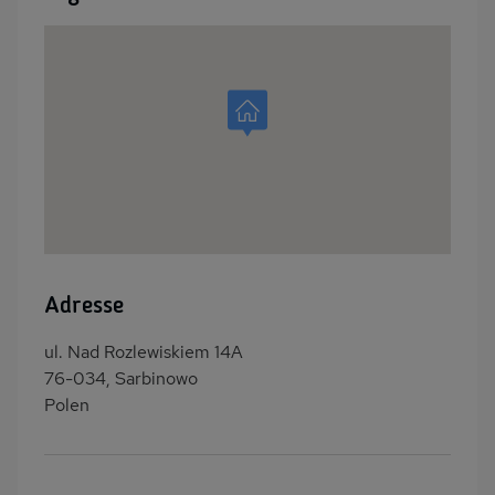
Adresse
ul. Nad Rozlewiskiem 14A
76-034, Sarbinowo
Polen