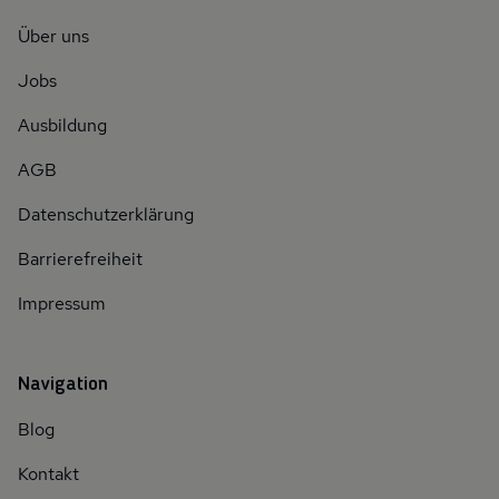
Über uns
Jobs
Ausbildung
AGB
Datenschutzerklärung
Barrierefreiheit
Impressum
Navigation
Blog
Kontakt