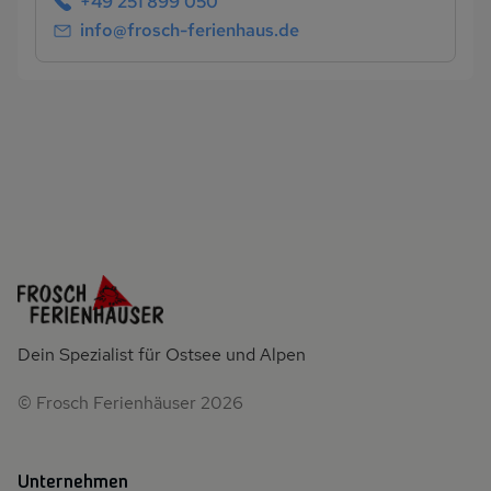
+49 251 899 050
info@frosch-ferienhaus.de
Dein Spezialist für Ostsee und Alpen
© Frosch Ferienhäuser 2026
Unternehmen