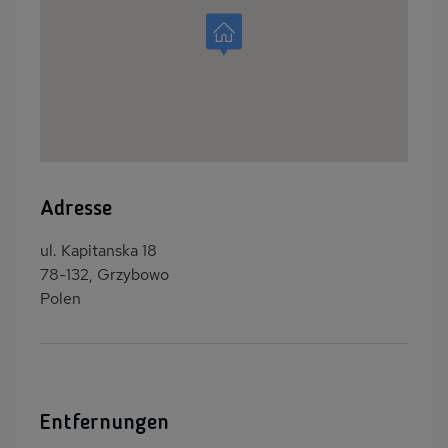
Adresse
ul. Kapitanska 18
78-132, Grzybowo
Polen
Entfernungen