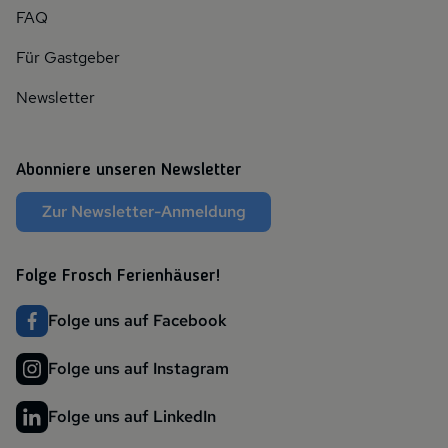
FAQ
Für Gastgeber
Newsletter
Abonniere unseren Newsletter
Zur Newsletter-Anmeldung
Folge Frosch Ferienhäuser!
Folge uns auf Facebook
Folge uns auf Instagram
Folge uns auf LinkedIn