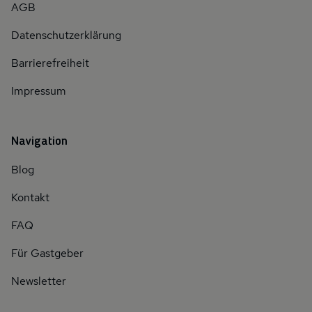
AGB
Datenschutzerklärung
Barrierefreiheit
Impressum
Navigation
Blog
Kontakt
FAQ
Für Gastgeber
Newsletter