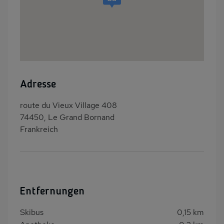
Adresse
route du Vieux Village 408
74450, Le Grand Bornand
Frankreich
Entfernungen
Skibus
0,15 km