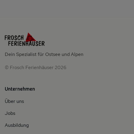
Dein Spezialist für Ostsee und Alpen
© Frosch Ferienhäuser 2026
Unternehmen
Über uns
Jobs
Ausbildung