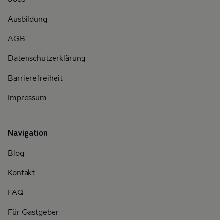
Ausbildung
AGB
Datenschutzerklärung
Barrierefreiheit
Impressum
Navigation
Blog
Kontakt
FAQ
Für Gastgeber