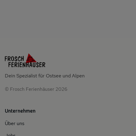
Dein Spezialist für Ostsee und Alpen
© Frosch Ferienhäuser 2026
Unternehmen
Über uns
Jobs