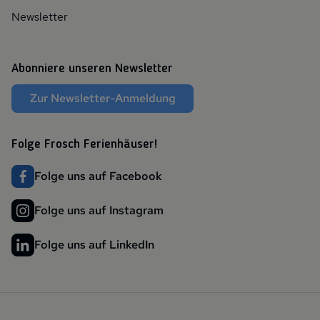
Newsletter
Abonniere unseren Newsletter
Zur Newsletter-Anmeldung
Folge Frosch Ferienhäuser!
Folge uns auf Facebook
Folge uns auf Instagram
Folge uns auf LinkedIn