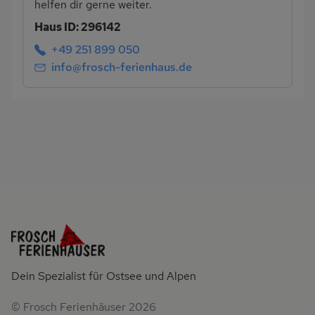
helfen dir gerne weiter.
Haus ID: 296142
+49 251 899 050
info@frosch-ferienhaus.de
Dein Spezialist für Ostsee und Alpen
© Frosch Ferienhäuser 2026