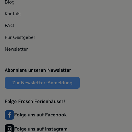
Blog
Kontakt
FAQ
Für Gastgeber
Newsletter
Abonniere unseren Newsletter
Zur Newsletter-Anmeldung
Folge Frosch Ferienhäuser!
Folge uns auf Facebook
Folge uns auf Instagram