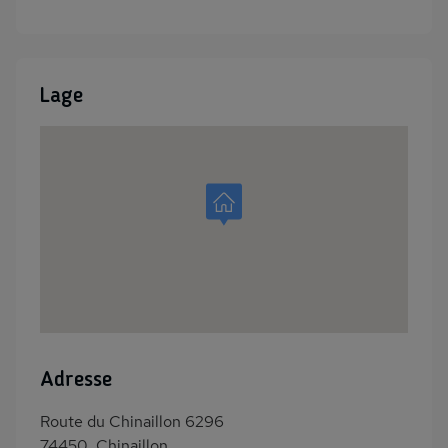
Lage
Adresse
Route du Chinaillon 6296
74450, Chinaillon