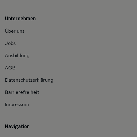
Unternehmen
Über uns
Jobs
Ausbildung
AGB
Datenschutzerklärung
Barrierefreiheit
Impressum
Navigation