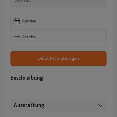
pro Nacht
Anreise
Abreise
Jetzt Preis abfragen
Beschreibung
Ausstattung