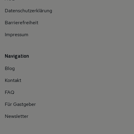
Datenschutzerklärung
Barrierefreiheit
Impressum
Navigation
Blog
Kontakt
FAQ
Für Gastgeber
Newsletter