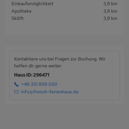
Einkaufsmöglichkeit
3,8 km
Apotheke
3,8 km
Skilift
3,8 km
Kontaktiere uns bei Fragen zur Buchung. Wir
helfen dir gerne weiter.
Haus ID: 296471
+49 251 899 050
info@frosch-ferienhaus.de