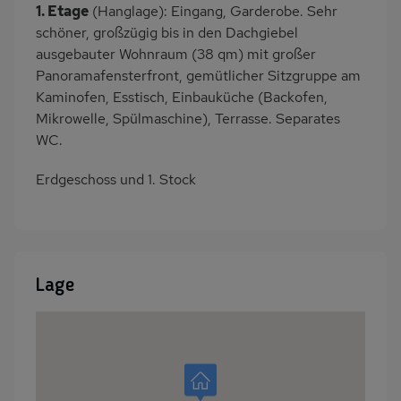
1. Etage
(Hanglage): Eingang, Garderobe. Sehr
schöner, großzügig bis in den Dachgiebel
ausgebauter Wohnraum (38 qm) mit großer
Panoramafensterfront, gemütlicher Sitzgruppe am
Kaminofen, Esstisch, Einbauküche (Backofen,
Mikrowelle, Spülmaschine), Terrasse. Separates
WC.
Erdgeschoss und 1. Stock
Lage