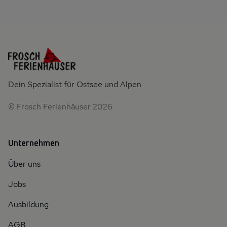
Dein Spezialist für Ostsee und Alpen
© Frosch Ferienhäuser 2026
Unternehmen
Über uns
Jobs
Ausbildung
AGB