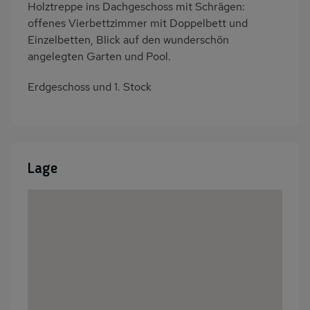
Holztreppe ins Dachgeschoss mit Schrägen:
offenes Vierbettzimmer mit Doppelbett und
Einzelbetten, Blick auf den wunderschön
angelegten Garten und Pool.
Erdgeschoss und 1. Stock
Lage