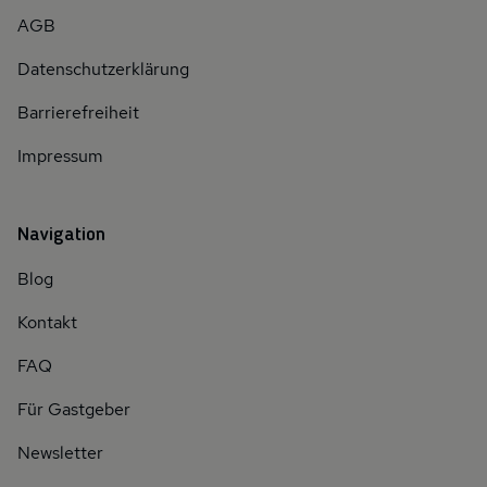
AGB
Datenschutzerklärung
Barrierefreiheit
Impressum
Navigation
Blog
Kontakt
FAQ
Für Gastgeber
Newsletter