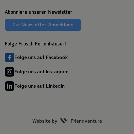
Abonniere unseren Newsletter
Zur Newsletter-Anmeldung
Folge Frosch Ferienhäuser!
Folge uns auf Facebook
Folge uns auf Instagram
Folge uns auf LinkedIn
Website by
Friendventure