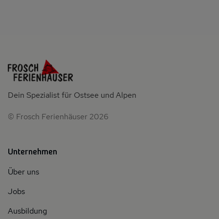
Dein Spezialist für Ostsee und Alpen
© Frosch Ferienhäuser 2026
Unternehmen
Über uns
Jobs
Ausbildung