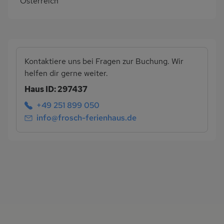
Österreich
Kontaktiere uns bei Fragen zur Buchung. Wir
helfen dir gerne weiter.
Haus ID: 297437
+49 251 899 050
info@frosch-ferienhaus.de