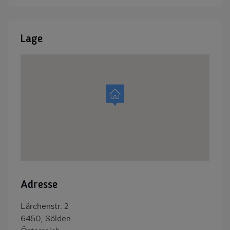
Lage
Adresse
Lärchenstr. 2
6450, Sölden