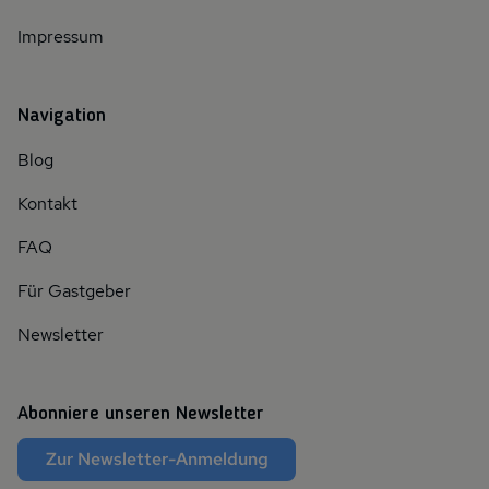
Impressum
Navigation
Blog
Kontakt
FAQ
Für Gastgeber
Newsletter
Abonniere unseren Newsletter
Zur Newsletter-Anmeldung