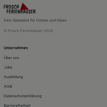
Dein Spezialist für Ostsee und Alpen
© Frosch Ferienhäuser 2026
Unternehmen
Über uns
Jobs
Ausbildung
AGB
Datenschutzerklärung
Barrierefreiheit