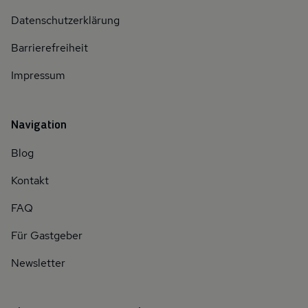
Datenschutzerklärung
Barrierefreiheit
Impressum
Navigation
Blog
Kontakt
FAQ
Für Gastgeber
Newsletter