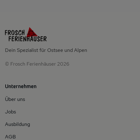
Dein Spezialist für Ostsee und Alpen
© Frosch Ferienhäuser 2026
Unternehmen
Über uns
Jobs
Ausbildung
AGB