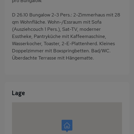
pro Bungalow.
D 26.10 Bungalow 2-3 Pers.: 2-Zimmerhaus mit 28
qm Wohnfläche. Wohn-/Essraum mit Sofa
(Ausziehcouch 1 Pers.), Sat-TV, moderner
Esstheke, Pantryküche mit Kaffeemaschine,
Wasserkocher, Toaster, 2-E-Plattenherd. Kleines
Doppelzimmer mit Boxspringbetten. Bad/WC.
Überdachte Terrasse mit Hängematte.
Lage