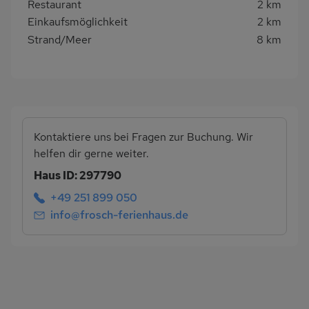
Restaurant
2 km
Einkaufsmöglichkeit
2 km
Strand/Meer
8 km
Kontaktiere uns bei Fragen zur Buchung. Wir
helfen dir gerne weiter.
Haus ID: 297790
+49 251 899 050
info@frosch-ferienhaus.de