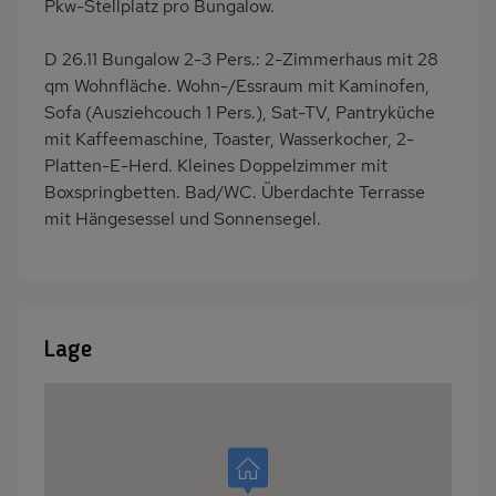
Pkw-Stellplatz pro Bungalow.
D 26.11 Bungalow 2-3 Pers.: 2-Zimmerhaus mit 28
qm Wohnfläche. Wohn-/Essraum mit Kaminofen,
Sofa (Ausziehcouch 1 Pers.), Sat-TV, Pantryküche
mit Kaffeemaschine, Toaster, Wasserkocher, 2-
Platten-E-Herd. Kleines Doppelzimmer mit
Boxspringbetten. Bad/WC. Überdachte Terrasse
mit Hängesessel und Sonnensegel.
Lage