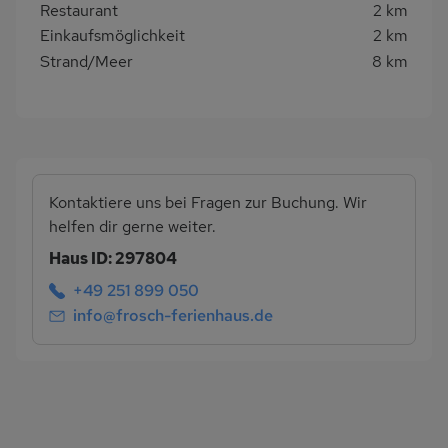
Restaurant
2 km
Einkaufsmöglichkeit
2 km
Strand/Meer
8 km
Kontaktiere uns bei Fragen zur Buchung. Wir
helfen dir gerne weiter.
Haus ID: 297804
+49 251 899 050
info@frosch-ferienhaus.de