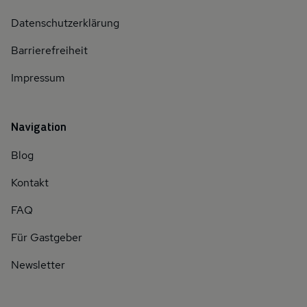
Datenschutzerklärung
Barrierefreiheit
Impressum
Navigation
Blog
Kontakt
FAQ
Für Gastgeber
Newsletter