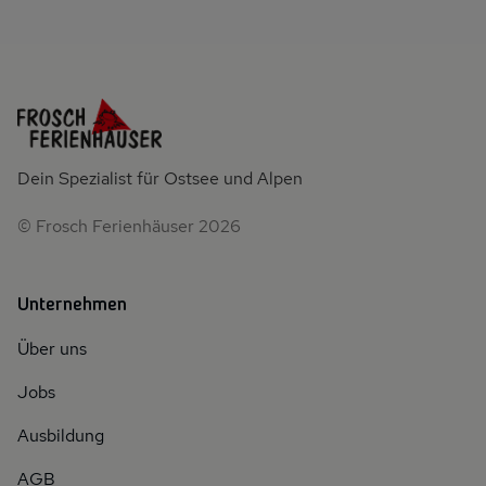
Dein Spezialist für Ostsee und Alpen
© Frosch Ferienhäuser 2026
Unternehmen
Über uns
Jobs
Ausbildung
AGB