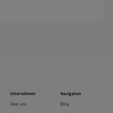
Unternehmen
Navigation
Über uns
Blog