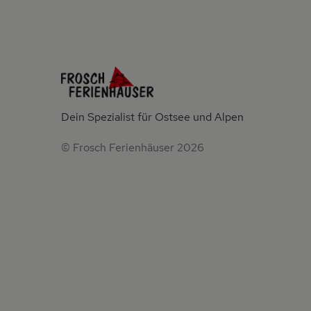
Dein Spezialist für Ostsee und Alpen
© Frosch Ferienhäuser 2026