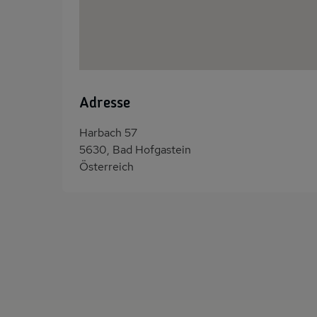
Adresse
Harbach 57
5630, Bad Hofgastein
Österreich