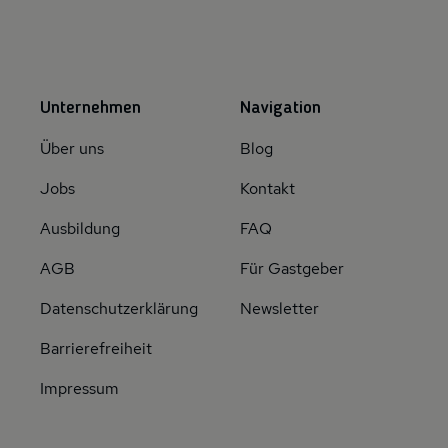
Unternehmen
Navigation
Über uns
Blog
Jobs
Kontakt
Ausbildung
FAQ
AGB
Für Gastgeber
Datenschutzerklärung
Newsletter
Barrierefreiheit
Impressum