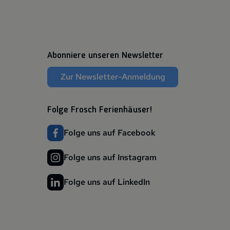
Abonniere unseren Newsletter
Zur Newsletter-Anmeldung
Folge Frosch Ferienhäuser!
Folge uns auf Facebook
Folge uns auf Instagram
Folge uns auf LinkedIn