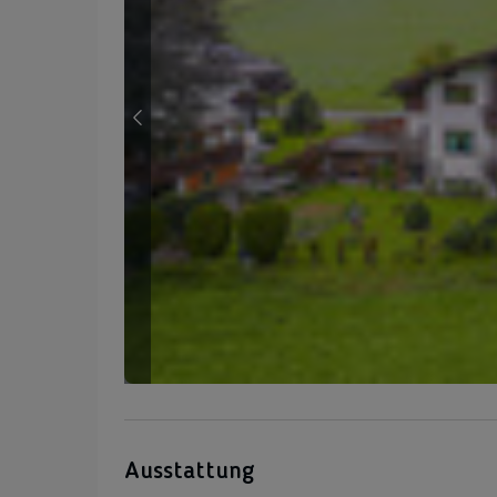
Ausstattung