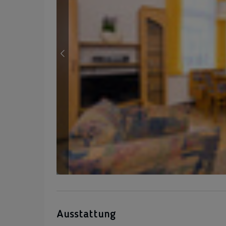
Ausstattung