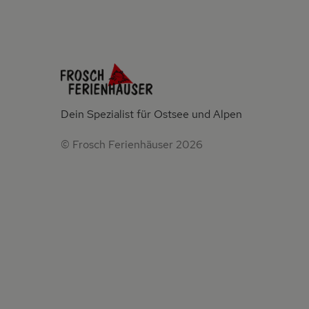
Dein Spezialist für Ostsee und Alpen
© Frosch Ferienhäuser 2026