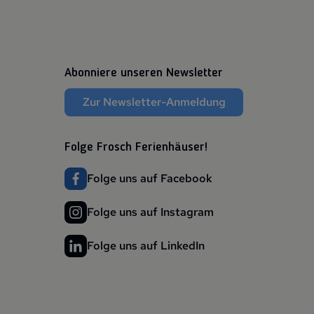
Abonniere unseren Newsletter
Zur Newsletter-Anmeldung
Folge Frosch Ferienhäuser!
Folge uns auf Facebook
Folge uns auf Instagram
Folge uns auf LinkedIn