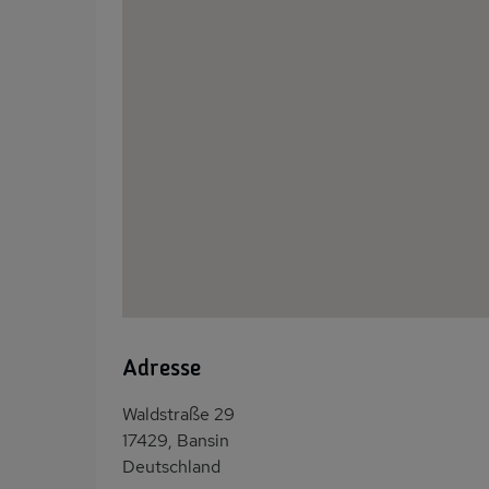
Adresse
Waldstraße 29
17429, Bansin
Deutschland