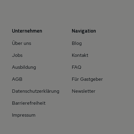
Unternehmen
Navigation
Über uns
Blog
Jobs
Kontakt
Ausbildung
FAQ
AGB
Für Gastgeber
Datenschutzerklärung
Newsletter
Barrierefreiheit
Impressum