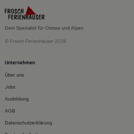
Dein Spezialist für Ostsee und Alpen
© Frosch Ferienhäuser 2026
Unternehmen
Über uns
Jobs
Ausbildung
AGB
Datenschutzerklärung