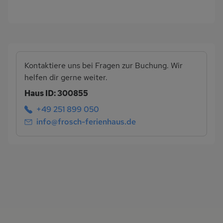
Kontaktiere uns bei Fragen zur Buchung. Wir
helfen dir gerne weiter.
Haus ID: 300855
+49 251 899 050
info@frosch-ferienhaus.de