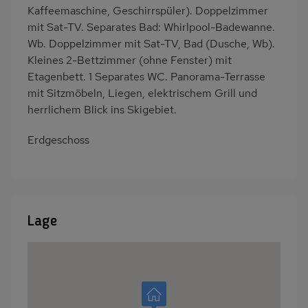
Kaffeemaschine, Geschirrspüler). Doppelzimmer
mit Sat-TV. Separates Bad: Whirlpool-Badewanne.
Wb. Doppelzimmer mit Sat-TV, Bad (Dusche, Wb).
Kleines 2-Bettzimmer (ohne Fenster) mit
Etagenbett. 1 Separates WC. Panorama-Terrasse
mit Sitzmöbeln, Liegen, elektrischem Grill und
herrlichem Blick ins Skigebiet.
Erdgeschoss
Lage