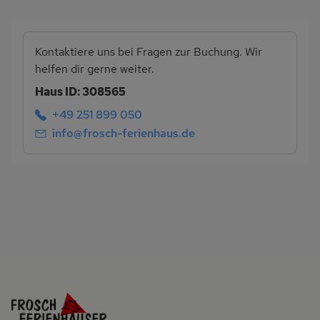
Kontaktiere uns bei Fragen zur Buchung. Wir
helfen dir gerne weiter.
Haus ID: 308565
+49 251 899 050
info@frosch-ferienhaus.de