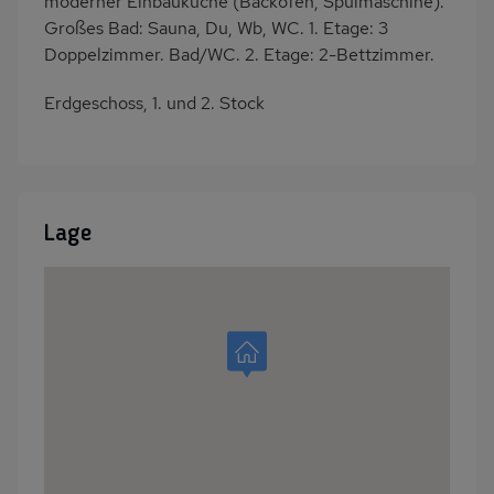
moderner Einbauküche (Backofen, Spülmaschine).
Großes Bad: Sauna, Du, Wb, WC. 1. Etage: 3
Doppelzimmer. Bad/WC. 2. Etage: 2-Bettzimmer.
Erdgeschoss, 1. und 2. Stock
Lage