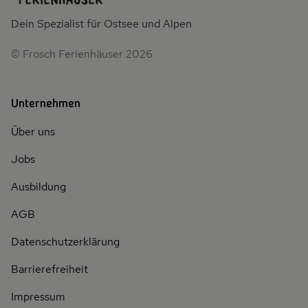
Dein Spezialist für Ostsee und Alpen
© Frosch Ferienhäuser 2026
Unternehmen
Über uns
Jobs
Ausbildung
AGB
Datenschutzerklärung
Barrierefreiheit
Impressum