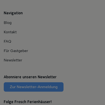
Navigation
Blog
Kontakt
FAQ
Für Gastgeber
Newsletter
Abonniere unseren Newsletter
Zur Newsletter-Anmeldung
Folge Frosch Ferienhäuser!