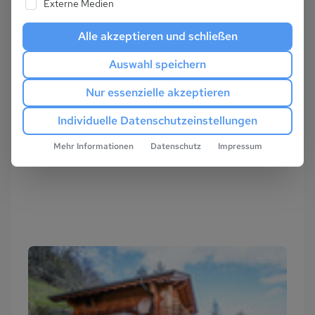
Externe Medien
Alle akzeptieren und schließen
Auswahl speichern
Nur essenzielle akzeptieren
Individuelle Datenschutzeinstellungen
Mehr Informationen
Datenschutz
Impressum