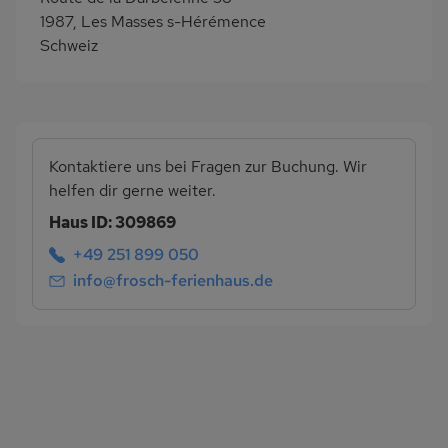
1987, Les Masses s-Hérémence
Schweiz
Kontaktiere uns bei Fragen zur Buchung. Wir
helfen dir gerne weiter.
Haus ID: 309869
+49 251 899 050
info@frosch-ferienhaus.de