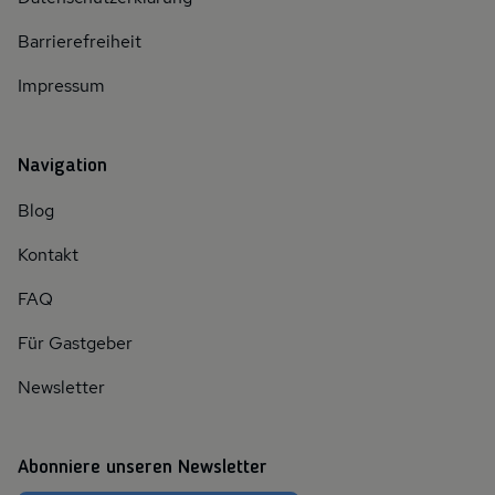
Barrierefreiheit
Impressum
Navigation
Blog
Kontakt
FAQ
Für Gastgeber
Newsletter
Abonniere unseren Newsletter