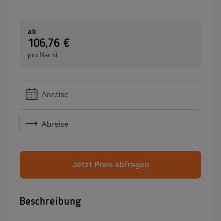
ab
:
106,76 €
pro Nacht
Anreise
Abreise
Jetzt Preis abfragen
Beschreibung