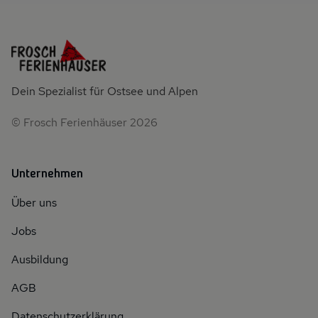
Dein Spezialist für Ostsee und Alpen
© Frosch Ferienhäuser 2026
Unternehmen
Über uns
Jobs
Ausbildung
AGB
Datenschutzerklärung