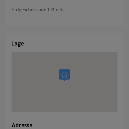
Erdgeschoss und 1. Stock
Lage
Adresse