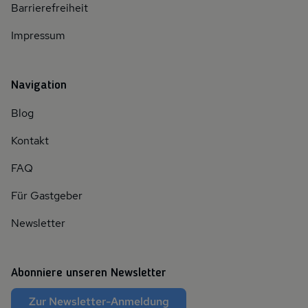
Barrierefreiheit
Impressum
Navigation
Blog
Kontakt
FAQ
Für Gastgeber
Newsletter
Abonniere unseren Newsletter
Zur Newsletter-Anmeldung