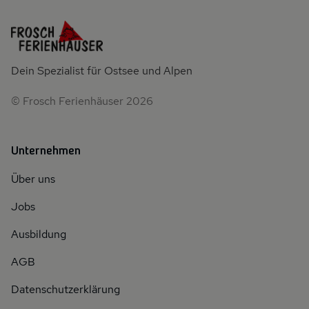
Dein Spezialist für Ostsee und Alpen
© Frosch Ferienhäuser 2026
Unternehmen
Über uns
Jobs
Ausbildung
AGB
Datenschutzerklärung