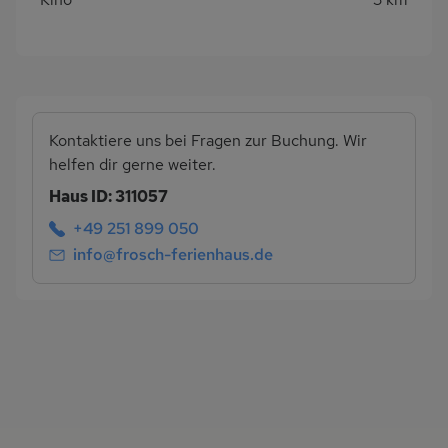
Kontaktiere uns bei Fragen zur Buchung. Wir
helfen dir gerne weiter.
Haus ID: 311057
+49 251 899 050
info@frosch-ferienhaus.de