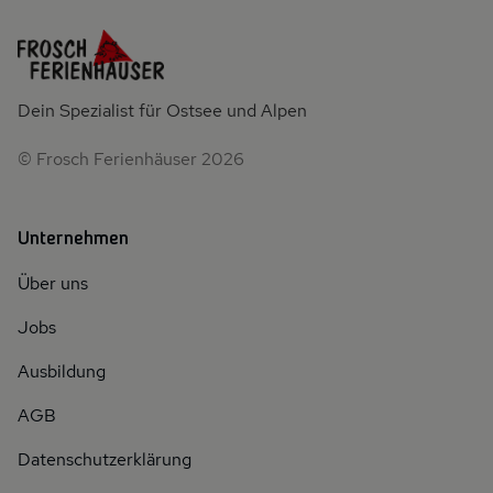
Dein Spezialist für Ostsee und Alpen
© Frosch Ferienhäuser 2026
Unternehmen
Über uns
Jobs
Ausbildung
AGB
Datenschutzerklärung