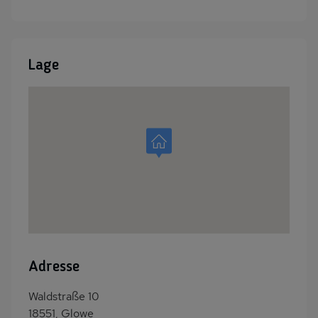
Lage
Adresse
Waldstraße 10
18551, Glowe