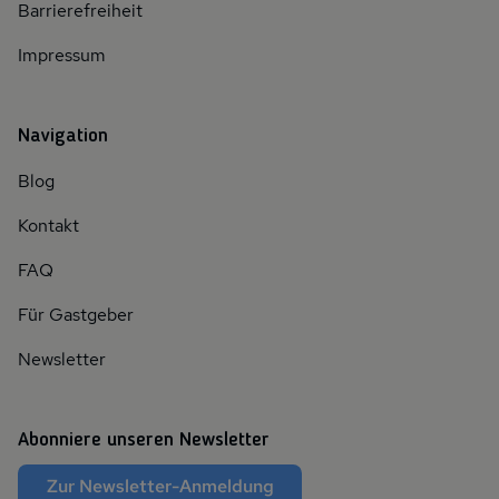
Barrierefreiheit
Impressum
Navigation
Blog
Kontakt
FAQ
Für Gastgeber
Newsletter
Abonniere unseren Newsletter
Zur Newsletter-Anmeldung