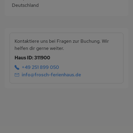
Deutschland
Kontaktiere uns bei Fragen zur Buchung. Wir
helfen dir gerne weiter.
Haus ID: 311900
+49 251 899 050
info@frosch-ferienhaus.de