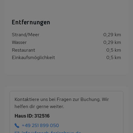
Entfernungen
Strand/Meer
0,29 km
Wasser
0,29 km
Restaurant
0,5 km
Einkaufsmöglichkeit
0,5 km
Kontaktiere uns bei Fragen zur Buchung. Wir
helfen dir gerne weiter.
Haus ID: 312516
+49 251 899 050