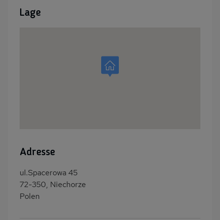
Lage
Adresse
ul.Spacerowa 45
72-350, Niechorze
Polen