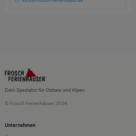
info@frosch-ferienhaus.de
Dein Spezialist für Ostsee und Alpen
© Frosch Ferienhäuser 2026
Unternehmen