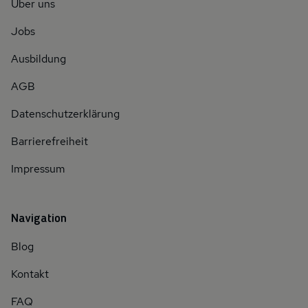
Über uns
Jobs
Ausbildung
AGB
Datenschutzerklärung
Barrierefreiheit
Impressum
Navigation
Blog
Kontakt
FAQ