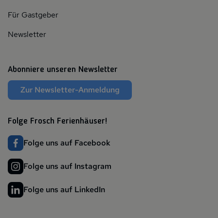
Für Gastgeber
Newsletter
Abonniere unseren Newsletter
Zur Newsletter-Anmeldung
Folge Frosch Ferienhäuser!
Folge uns auf Facebook
Folge uns auf Instagram
Folge uns auf LinkedIn