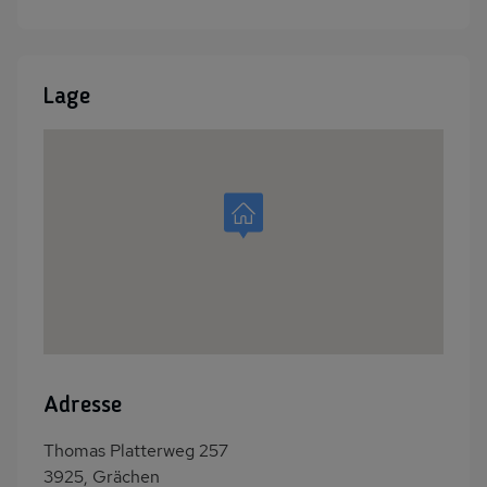
Lage
Adresse
Thomas Platterweg 257
3925, Grächen