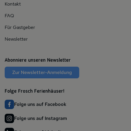
Kontakt
FAQ
Für Gastgeber
Newsletter
Abonniere unseren Newsletter
Zur Newsletter-Anmeldung
Folge Frosch Ferienhäuser!
Folge uns auf Facebook
Folge uns auf Instagram