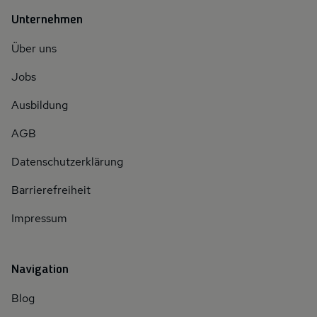
Unternehmen
Über uns
Jobs
Ausbildung
AGB
Datenschutzerklärung
Barrierefreiheit
Impressum
Navigation
Blog