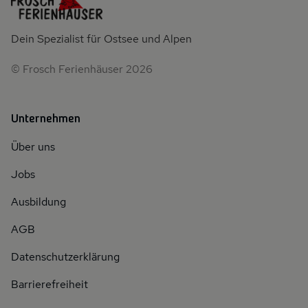
Dein Spezialist für Ostsee und Alpen
© Frosch Ferienhäuser 2026
Unternehmen
Über uns
Jobs
Ausbildung
AGB
Datenschutzerklärung
Barrierefreiheit