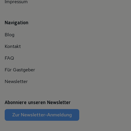
Impressum
Navigation
Blog
Kontakt
FAQ
Für Gastgeber
Newsletter
Abonniere unseren Newsletter
Zur Newsletter-Anmeldung