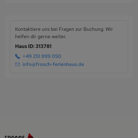
Kontaktiere uns bei Fragen zur Buchung. Wir
helfen dir gerne weiter.
Haus ID: 313781
+49 251 899 050
info@frosch-ferienhaus.de