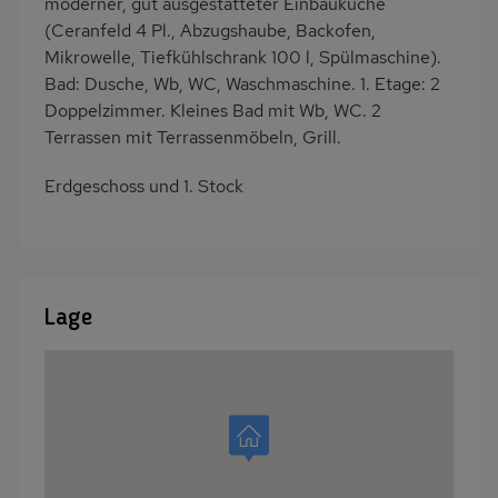
moderner, gut ausgestatteter Einbauküche
(Ceranfeld 4 Pl., Abzugshaube, Backofen,
Mikrowelle, Tiefkühlschrank 100 l, Spülmaschine).
Bad: Dusche, Wb, WC, Waschmaschine. 1. Etage: 2
Doppelzimmer. Kleines Bad mit Wb, WC. 2
Terrassen mit Terrassenmöbeln, Grill.
Erdgeschoss und 1. Stock
Lage