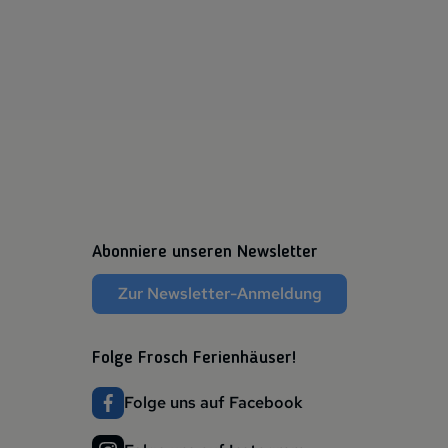
Abonniere unseren Newsletter
Zur Newsletter-Anmeldung
Folge Frosch Ferienhäuser!
Folge uns auf Facebook