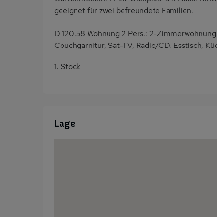
geeignet für zwei befreundete Familien.
D 120.58 Wohnung 2 Pers.: 2-Zimmerwohnung 
Couchgarnitur, Sat-TV, Radio/CD, Esstisch, K
1. Stock
Lage