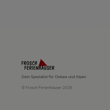
Dein Spezialist für Ostsee und Alpen
© Frosch Ferienhäuser 2026