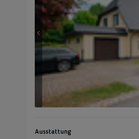
Ausstattung