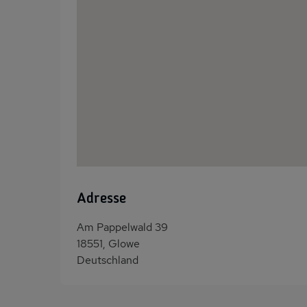
Adresse
Am Pappelwald 39
18551, Glowe
Deutschland