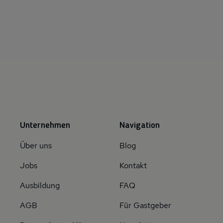
Unternehmen
Navigation
Über uns
Blog
Jobs
Kontakt
Ausbildung
FAQ
AGB
Für Gastgeber