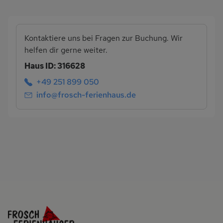
Kontaktiere uns bei Fragen zur Buchung. Wir
helfen dir gerne weiter.
Haus ID: 316628
+49 251 899 050
info@frosch-ferienhaus.de