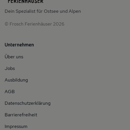
Dein Spezialist für Ostsee und Alpen
© Frosch Ferienhäuser 2026
Unternehmen
Über uns
Jobs
Ausbildung
AGB
Datenschutzerklärung
Barrierefreiheit
Impressum