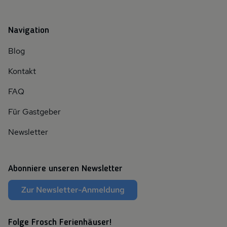
Navigation
Blog
Kontakt
FAQ
Für Gastgeber
Newsletter
Abonniere unseren Newsletter
Zur Newsletter-Anmeldung
Folge Frosch Ferienhäuser!