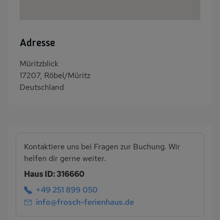
Adresse
Müritzblick
17207, Röbel/Müritz
Deutschland
Kontaktiere uns bei Fragen zur Buchung. Wir
helfen dir gerne weiter.
Haus ID: 316660
+49 251 899 050
info@frosch-ferienhaus.de