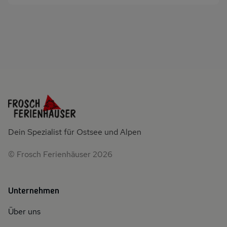
Dein Spezialist für Ostsee und Alpen
© Frosch Ferienhäuser 2026
Unternehmen
Über uns