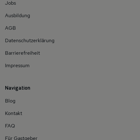
Jobs
Ausbildung
AGB
Datenschutzerklärung
Barrierefreiheit
Impressum
Navigation
Blog
Kontakt
FAQ
Für Gastgeber