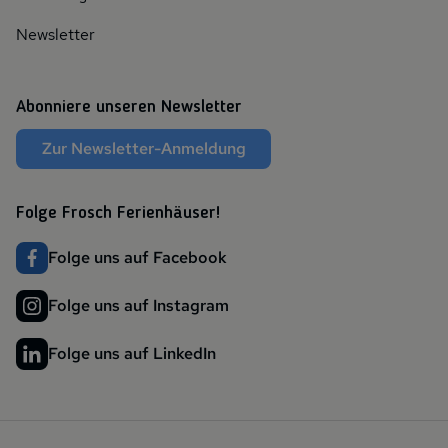
Newsletter
Abonniere unseren Newsletter
Zur Newsletter-Anmeldung
Folge Frosch Ferienhäuser!
Folge uns auf Facebook
Folge uns auf Instagram
Folge uns auf LinkedIn