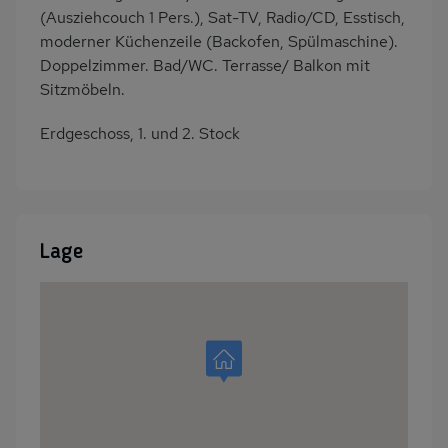
(Ausziehcouch 1 Pers.), Sat-TV, Radio/CD, Esstisch,
moderner Küchenzeile (Backofen, Spülmaschine).
Doppelzimmer. Bad/WC. Terrasse/ Balkon mit
Sitzmöbeln.
Erdgeschoss, 1. und 2. Stock
Lage