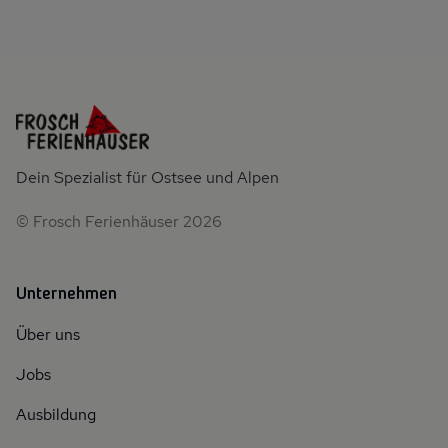
Dein Spezialist für Ostsee und Alpen
© Frosch Ferienhäuser 2026
Unternehmen
Über uns
Jobs
Ausbildung