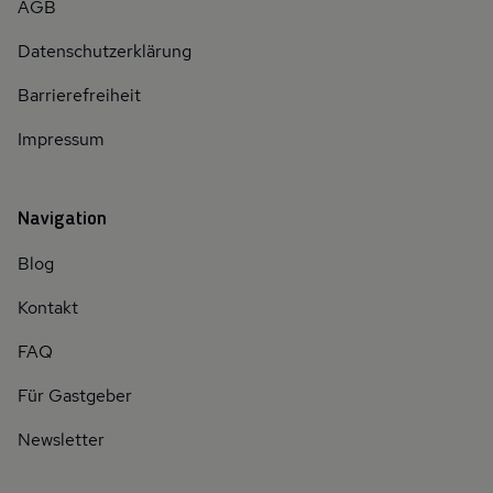
AGB
Datenschutzerklärung
Barrierefreiheit
Impressum
Navigation
Blog
Kontakt
FAQ
Für Gastgeber
Newsletter