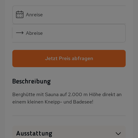
Anreise
Abreise
Jetzt Preis abfragen
Beschreibung
Berghütte mit Sauna auf 2.000 m Höhe direkt an
einem kleinen Kneipp- und Badesee!
Ausstattung