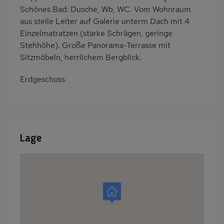
Schönes Bad: Dusche, Wb, WC. Vom Wohnraum
aus steile Leiter auf Galerie unterm Dach mit 4
Einzelmatratzen (starke Schrägen, geringe
Stehhöhe). Große Panorama-Terrasse mit
Sitzmöbeln, herrlichem Bergblick.
Erdgeschoss
Lage