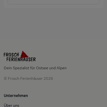
Dein Spezialist für Ostsee und Alpen
© Frosch Ferienhäuser 2026
Unternehmen
Über uns