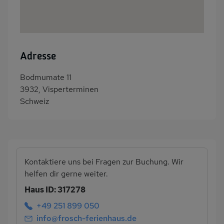
Adresse
Bodmumate 11
3932, Visperterminen
Schweiz
Kontaktiere uns bei Fragen zur Buchung. Wir
helfen dir gerne weiter.
Haus ID: 317278
+49 251 899 050
info@frosch-ferienhaus.de