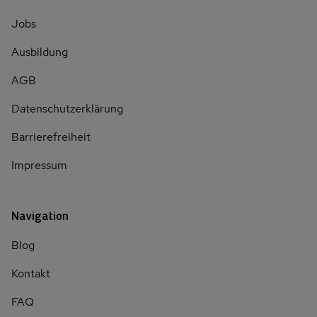
Jobs
Ausbildung
AGB
Datenschutzerklärung
Barrierefreiheit
Impressum
Navigation
Blog
Kontakt
FAQ