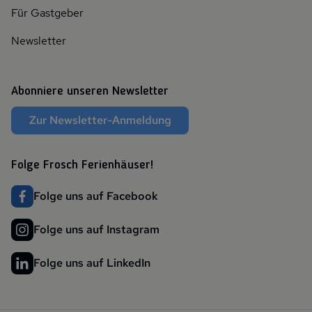
Für Gastgeber
Newsletter
Abonniere unseren Newsletter
Zur Newsletter-Anmeldung
Folge Frosch Ferienhäuser!
Folge uns auf Facebook
Folge uns auf Instagram
Folge uns auf LinkedIn