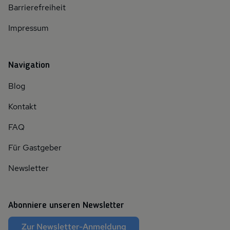
Barrierefreiheit
Impressum
Navigation
Blog
Kontakt
FAQ
Für Gastgeber
Newsletter
Abonniere unseren Newsletter
Zur Newsletter-Anmeldung