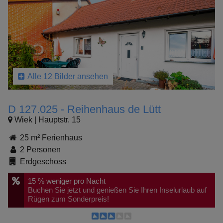
Alle 12 Bilder ansehen
D 127.025 - Reihenhaus de Lütt
Wiek | Hauptstr. 15
25 m² Ferienhaus
2 Personen
Erdgeschoss
15 %
weniger pro Nacht
Buchen Sie jetzt und genießen Sie Ihren Inselurlaub auf
Rügen zum Sonderpreis!