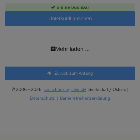
online buchbar
Unterkunft ansehen
Mehr laden ...
Zurück zum Anfang
© 2006 − 2026
secra bookings GmbH
Sierksdorf / Ostsee |
Datenschutz
|
Barrierefreiheitserklärung