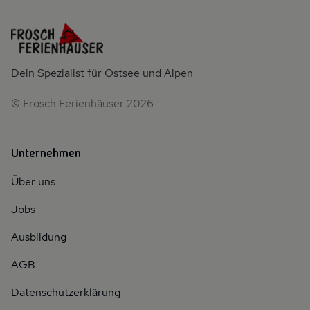
Dein Spezialist für Ostsee und Alpen
© Frosch Ferienhäuser 2026
Unternehmen
Über uns
Jobs
Ausbildung
AGB
Datenschutzerklärung