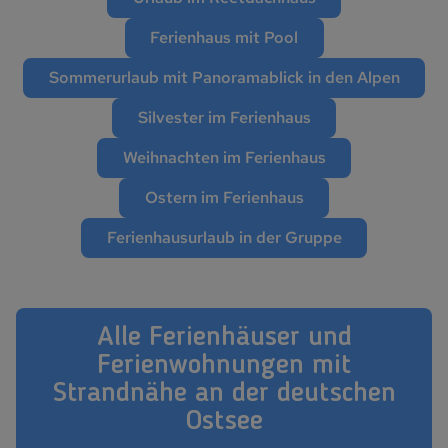
Ferienhaus mit Pool
Sommerurlaub mit Panoramablick in den Alpen
Silvester im Ferienhaus
Weihnachten im Ferienhaus
Ostern im Ferienhaus
Ferienhausurlaub in der Gruppe
Alle Ferienhäuser und
Ferienwohnungen mit
Strandnähe an der deutschen
Ostsee