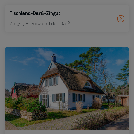
Fischland-Darß-Zingst
Zingst, Prerow und der Darß