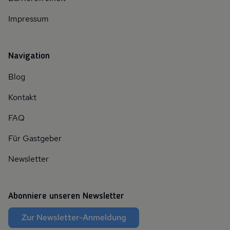
Impressum
Navigation
Blog
Kontakt
FAQ
Für Gastgeber
Newsletter
Abonniere unseren Newsletter
Zur Newsletter-Anmeldung