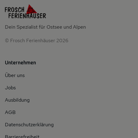
Dein Spezialist für Ostsee und Alpen
© Frosch Ferienhäuser 2026
Unternehmen
Über uns
Jobs
Ausbildung
AGB
Datenschutzerklärung
Barrierefreiheit