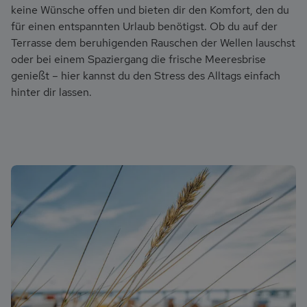
keine Wünsche offen und bieten dir den Komfort, den du
für einen entspannten Urlaub benötigst. Ob du auf der
Terrasse dem beruhigenden Rauschen der Wellen lauschst
oder bei einem Spaziergang die frische Meeresbrise
genießt – hier kannst du den Stress des Alltags einfach
hinter dir lassen.