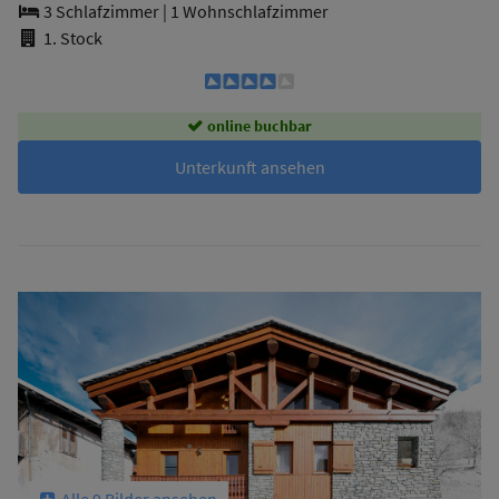
3 Schlafzimmer
|
1 Wohnschlafzimmer
1. Stock
online buchbar
Unterkunft ansehen