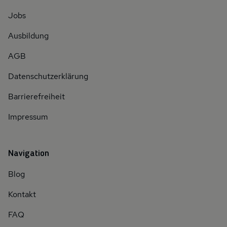
Jobs
Ausbildung
AGB
Datenschutzerklärung
Barrierefreiheit
Impressum
Navigation
Blog
Kontakt
FAQ