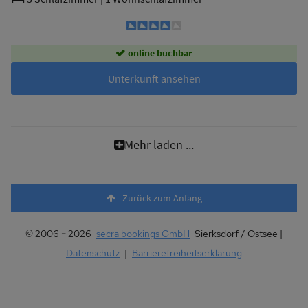
online buchbar
Unterkunft ansehen
Mehr laden ...
Zurück zum Anfang
© 2006 − 2026
secra bookings GmbH
Sierksdorf / Ostsee |
Datenschutz
|
Barrierefreiheitserklärung