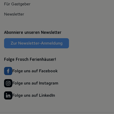
Für Gastgeber
Newsletter
Abonniere unseren Newsletter
Zur Newsletter-Anmeldung
Folge Frosch Ferienhäuser!
Folge uns auf Facebook
Folge uns auf Instagram
Folge uns auf LinkedIn