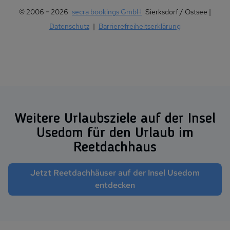
© 2006 − 2026
secra bookings GmbH
Sierksdorf / Ostsee |
Datenschutz
|
Barrierefreiheitserklärung
Weitere Urlaubsziele auf der Insel
Usedom für den Urlaub im
Reetdachhaus
Jetzt Reetdachhäuser auf der Insel Usedom
entdecken