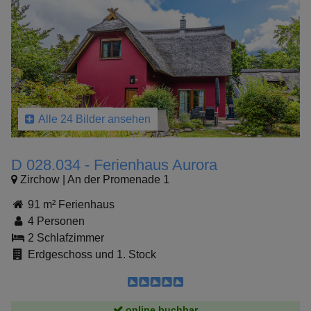
Alle 24 Bilder ansehen
D 028.034 - Ferienhaus Aurora
Zirchow | An der Promenade 1
91 m² Ferienhaus
4 Personen
2 Schlafzimmer
Erdgeschoss und 1. Stock
online buchbar