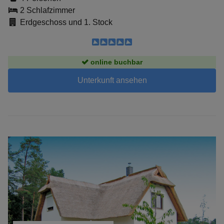
2 Schlafzimmer
Erdgeschoss und 1. Stock
online buchbar
Unterkunft ansehen