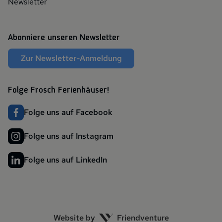
Newsletter
Abonniere unseren Newsletter
Zur Newsletter-Anmeldung
Folge Frosch Ferienhäuser!
Folge uns auf Facebook
Folge uns auf Instagram
Folge uns auf LinkedIn
Website by
Friendventure