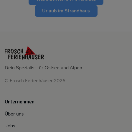
Urlaub im Strandhaus
Dein Spezialist für Ostsee und Alpen
© Frosch Ferienhäuser 2026
Unternehmen
Über uns
Jobs