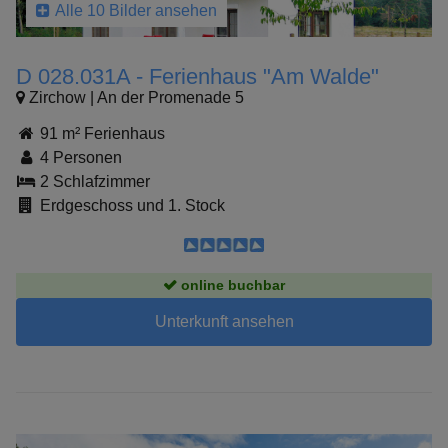
Alle 10 Bilder ansehen
D 028.031A - Ferienhaus "Am Walde"
Zirchow | An der Promenade 5
91 m² Ferienhaus
4 Personen
2 Schlafzimmer
Erdgeschoss und 1. Stock
online buchbar
Unterkunft ansehen