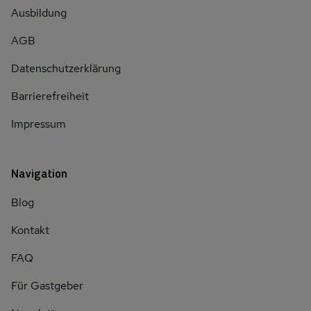
Ausbildung
AGB
Datenschutzerklärung
Barrierefreiheit
Impressum
Navigation
Blog
Kontakt
FAQ
Für Gastgeber