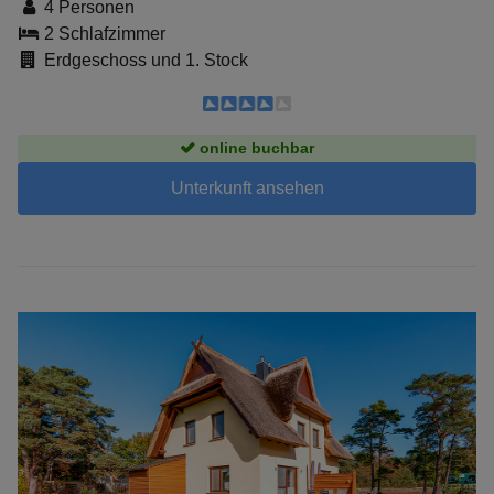
4 Personen
2 Schlafzimmer
Erdgeschoss und 1. Stock
online buchbar
Unterkunft ansehen