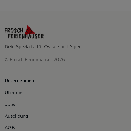
Dein Spezialist für Ostsee und Alpen
© Frosch Ferienhäuser 2026
Unternehmen
Über uns
Jobs
Ausbildung
AGB