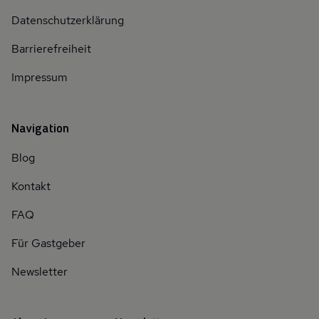
Datenschutzerklärung
Barrierefreiheit
Impressum
Navigation
Blog
Kontakt
FAQ
Für Gastgeber
Newsletter