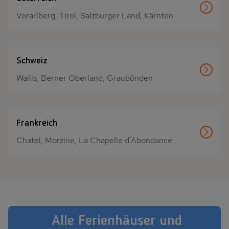
Vorarlberg, Tirol, Salzburger Land, Kärnten
Schweiz
Wallis, Berner Oberland, Graubünden
Frankreich
Chatel, Morzine, La Chapelle d’Abondance
Alle Ferienhäuser und