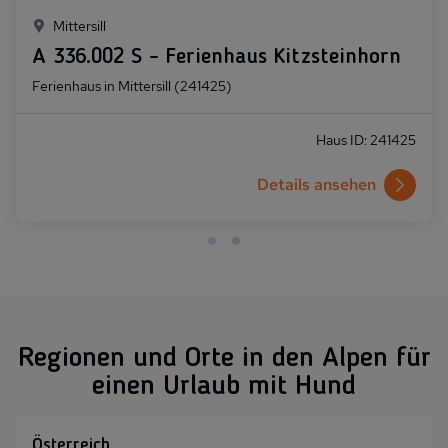
Mittersill
A 336.002 S - Ferienhaus Kitzsteinhorn
Ferienhaus in Mittersill (241425)
Haus ID: 241425
Details ansehen
Regionen und Orte in den Alpen für
einen Urlaub mit Hund
Österreich