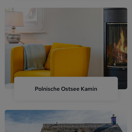
Polnische Ostsee Kamin
Haus mit Kamin Ostsee