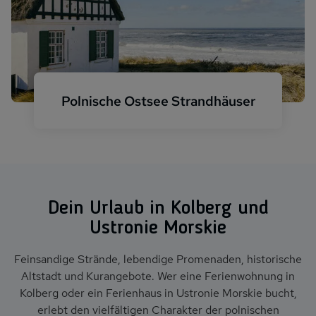
Polnische Ostsee Strandhäuser
Reetdachhaus am Strand
Dein Urlaub in Kolberg und
Ustronie Morskie
Feinsandige Strände, lebendige Promenaden, historische
Altstadt und Kurangebote. Wer eine Ferienwohnung in
Kolberg oder ein Ferienhaus in Ustronie Morskie bucht,
erlebt den vielfältigen Charakter der polnischen