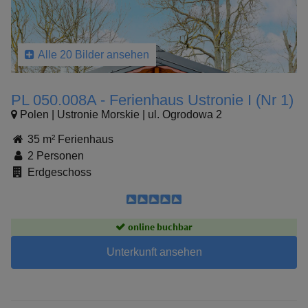
Alle 20 Bilder ansehen
PL 050.008A - Ferienhaus Ustronie I (Nr 1)
Polen | Ustronie Morskie | ul. Ogrodowa 2
35 m² Ferienhaus
2 Personen
Erdgeschoss
online buchbar
Unterkunft ansehen