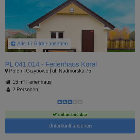
Alle 17 Bilder ansehen
PL 041.014 - Ferienhaus Koral
Polen | Grzybowo | ul. Nadmorska 75
15 m² Ferienhaus
2 Personen
online buchbar
Unterkunft ansehen