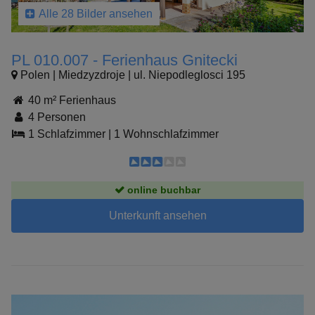
Alle 28 Bilder ansehen
PL 010.007 - Ferienhaus Gnitecki
Polen | Miedzyzdroje | ul. Niepodleglosci 195
40 m² Ferienhaus
4 Personen
1 Schlafzimmer
|
1 Wohnschlafzimmer
online buchbar
Unterkunft ansehen