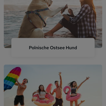
Polnische Ostsee Hund
Ferienwohnung mit Hund