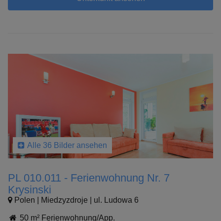
Alle 36 Bilder ansehen
PL 010.011 - Ferienwohnung Nr. 7
Krysinski
Polen | Miedzyzdroje | ul. Ludowa 6
50 m² Ferienwohnung/App.