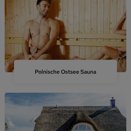
Polnische Ostsee Sauna
Haus Sauna Pärchen