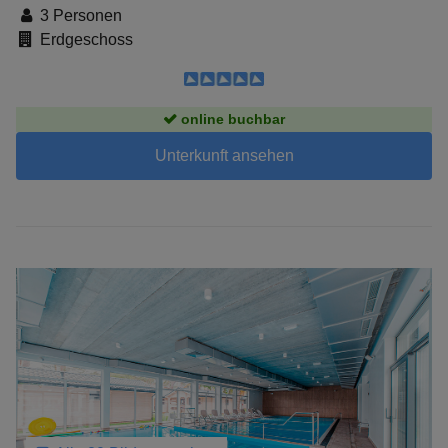
3 Personen
Erdgeschoss
online buchbar
Unterkunft ansehen