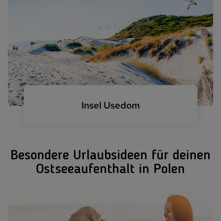
Insel Usedom
Besondere Urlaubsideen für deinen
Ostseeaufenthalt in Polen