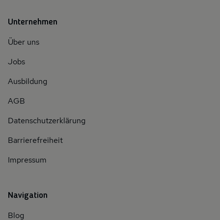
Unternehmen
Über uns
Jobs
Ausbildung
AGB
Datenschutzerklärung
Barrierefreiheit
Impressum
Navigation
Blog