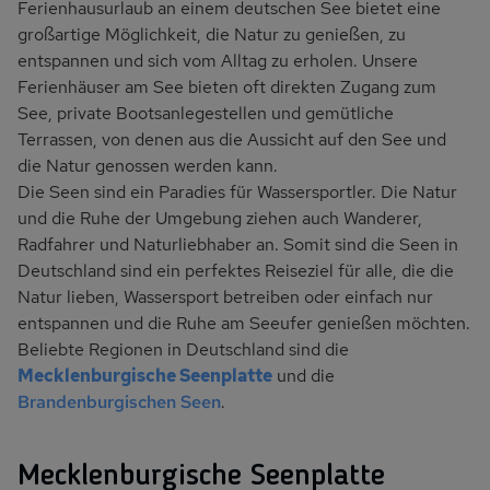
Ferienhausurlaub an einem deutschen See bietet eine
großartige Möglichkeit, die Natur zu genießen, zu
entspannen und sich vom Alltag zu erholen. Unsere
Ferienhäuser am See bieten oft direkten Zugang zum
See, private Bootsanlegestellen und gemütliche
Terrassen, von denen aus die Aussicht auf den See und
die Natur genossen werden kann.
Die Seen sind ein Paradies für Wassersportler. Die Natur
und die Ruhe der Umgebung ziehen auch Wanderer,
Radfahrer und Naturliebhaber an. Somit sind die Seen in
Deutschland sind ein perfektes Reiseziel für alle, die die
Natur lieben, Wassersport betreiben oder einfach nur
entspannen und die Ruhe am Seeufer genießen möchten.
Beliebte Regionen in Deutschland sind die
Mecklenburgische Seenplatte
und die
Brandenburgischen Seen
.
Mecklenburgische Seenplatte