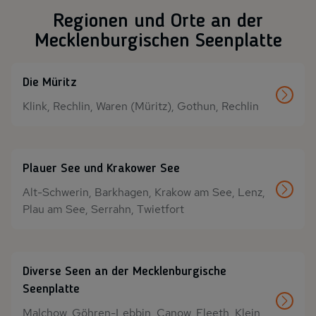
Regionen und Orte an der
Mecklenburgischen Seenplatte
Die Müritz
Klink, Rechlin, Waren (Müritz), Gothun, Rechlin
Plauer See und Krakower See
Alt-Schwerin, Barkhagen, Krakow am See, Lenz,
Plau am See, Serrahn, Twietfort
Diverse Seen an der Mecklenburgische
Seenplatte
Malchow, Göhren-Lebbin, Canow, Fleeth, Klein