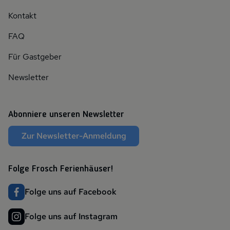
Kontakt
FAQ
Für Gastgeber
Newsletter
Abonniere unseren Newsletter
Zur Newsletter-Anmeldung
Folge Frosch Ferienhäuser!
Folge uns auf Facebook
Folge uns auf Instagram